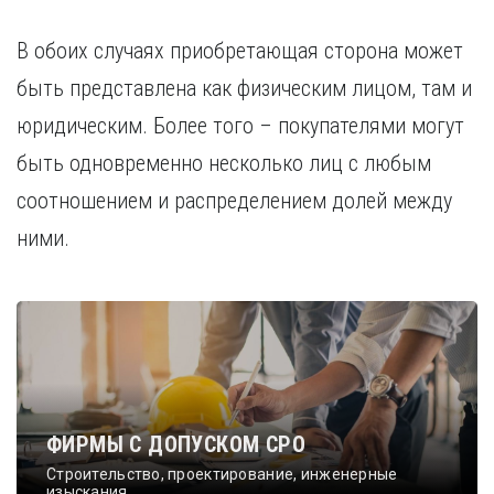
В обоих случаях приобретающая сторона может
быть представлена как физическим лицом, там и
юридическим. Более того – покупателями могут
быть одновременно несколько лиц с любым
соотношением и распределением долей между
ними.
ФИРМЫ С ДОПУСКОМ СРО
Строительство, проектирование, инженерные
изыскания