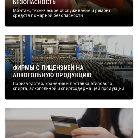
БЕЗОПАСНОСТЬ
Монтаж, техническое обслуживание и ремонт
средств пожарной безопасности
ФИРМЫ С ЛИЦЕНЗИЕЙ НА
АЛКОГОЛЬНУЮ ПРОДУКЦИЮ
Производство, хранение и поставка этилового
спирта, алкогольной и спиртсодержащей продукции