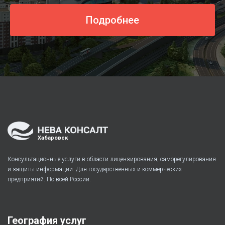
Подробнее
Хабаровск
Консультационные услуги в области лицензирования, саморегулирования
и защиты информации. Для государственных и коммерческих
предприятий. По всей России.
География услуг