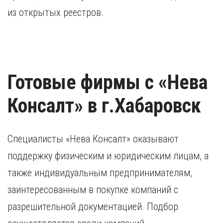
из открытых реестров.
Готовые фирмы с «Нева
Консалт» в г.Хабаровск
Специалисты «Нева Консалт» оказывают
поддержку физическим и юридическим лицам, а
также индивидуальным предпринимателям,
заинтересованным в покупке компаний с
разрешительной документацией. Подбор