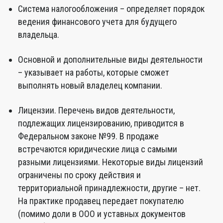
Система налогообложения – определяет порядок
ведения финансового учета для будущего
владельца.
Основной и дополнительные виды деятельности
– указывает на работы, которые сможет
выполнять новый владелец компании.
Лицензии. Перечень видов деятельности,
подлежащих лицензированию, приводится в
Федеральном законе №99. В продаже
встречаются юридические лица с самыми
разными лицензиями. Некоторые виды лицензий
ограничены по сроку действия и
территориальной принадлежности, другие – нет.
На практике продавец передает покупателю
(помимо доли в ООО и уставных документов