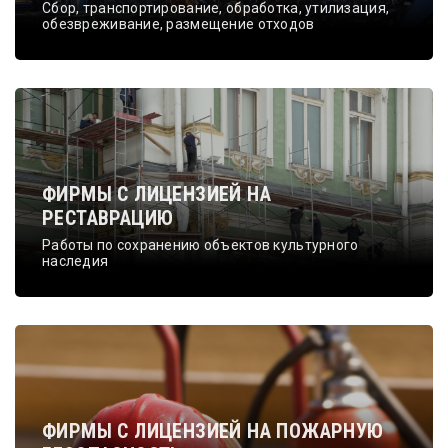
Сбор, транспортирование, обработка, утилизация,
обезвреживание, размещение отходов
ФИРМЫ С ЛИЦЕНЗИЕЙ НА
РЕСТАВРАЦИЮ
Работы по сохранению объектов культурного
наследия
ФИРМЫ С ЛИЦЕНЗИЕЙ НА ПОЖАРНУЮ