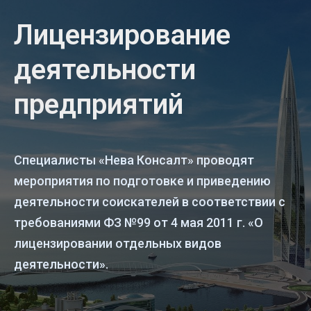
Лицензирование
деятельности
предприятий
Специалисты «Нева Консалт» проводят
мероприятия по подготовке и приведению
деятельности соискателей в соответствии с
требованиями ФЗ №99 от 4 мая 2011 г. «О
лицензировании отдельных видов
деятельности».