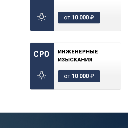
от
10 000
₽
ИНЖЕНЕРНЫЕ
СРО
ИЗЫСКАНИЯ
от
10 000
₽