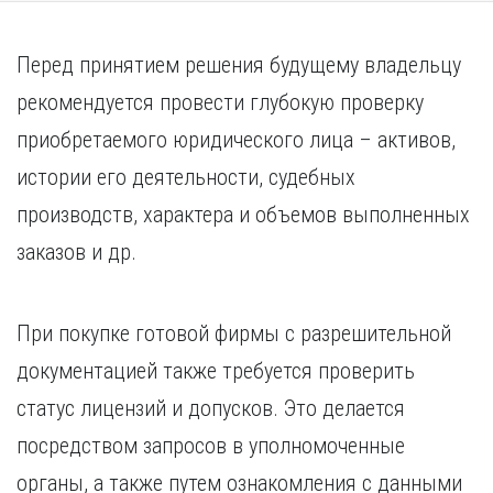
Перед принятием решения будущему владельцу
рекомендуется провести глубокую проверку
приобретаемого юридического лица – активов,
истории его деятельности, судебных
производств, характера и объемов выполненных
заказов и др.
При покупке готовой фирмы с разрешительной
документацией также требуется проверить
статус лицензий и допусков. Это делается
посредством запросов в уполномоченные
органы, а также путем ознакомления с данными