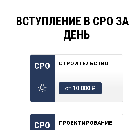
ВСТУПЛЕНИЕ В СРО ЗА
ДЕНЬ
СТРОИТЕЛЬСТВО
СРО
от
10 000
₽
ПРОЕКТИРОВАНИЕ
СРО