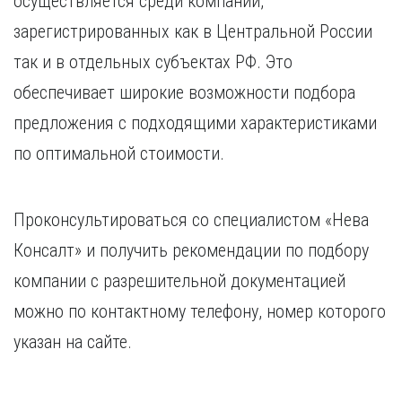
осуществляется среди компаний,
зарегистрированных как в Центральной России
так и в отдельных субъектах РФ. Это
обеспечивает широкие возможности подбора
предложения с подходящими характеристиками
по оптимальной стоимости.
Проконсультироваться со специалистом «Нева
Консалт» и получить рекомендации по подбору
компании с разрешительной документацией
можно по контактному телефону, номер которого
указан на сайте.