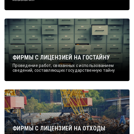
ФИРМЫ С ЛИЦЕНЗИЕЙ НА ГОСТАЙНУ
Проведение работ, связанных с использованием
сведений, составляющих государственную тайну
ФИРМЫ С ЛИЦЕНЗИЕЙ НА ОТХОДЫ