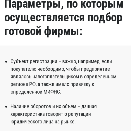
Параметры, по которым
осуществляется подбор
готовой фирмы:
Субъект регистрации – важно, например, если
покупателю необходимо, чтобы предприятие
являлось налогоплательщиком в определенном
регионе РФ, а также имело привязку к
определенной МИФНС.
Наличие оборотов и их объем – данная
характеристика говорит о репутации
юридического лица на рынке.