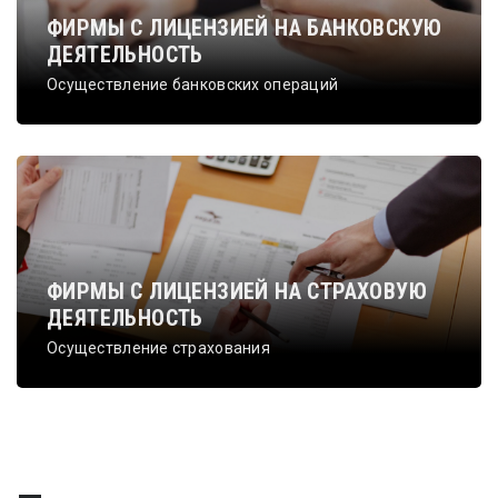
ФИРМЫ С ЛИЦЕНЗИЕЙ НА БАНКОВСКУЮ
ДЕЯТЕЛЬНОСТЬ
Осуществление банковских операций
ФИРМЫ С ЛИЦЕНЗИЕЙ НА СТРАХОВУЮ
ДЕЯТЕЛЬНОСТЬ
Осуществление страхования