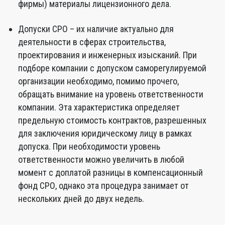
фирмы) материалы лицензионного дела.
Допуски СРО – их наличие актуально для
деятельности в сферах строительства,
проектирования и инженерных изысканий. При
подборе компании с допуском саморегулируемой
организации необходимо, помимо прочего,
обращать внимание на уровень ответственности
компании. Эта характеристика определяет
предельную стоимость контрактов, разрешенных
для заключения юридическому лицу в рамках
допуска. При необходимости уровень
ответственности можно увеличить в любой
момент с доплатой разницы в компенсационный
фонд СРО, однако эта процедура занимает от
нескольких дней до двух недель.