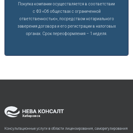
Покупка компании осуществляется в соответствии
с ФЗ «Об обществах с ограниченной
ответственностью», посредством нотариального
заверения договора и его регистрации в налоговых
органах. Срок переоформления – 1 неделя.
Хабаровск
Консультационные услуги в области лицензирования, саморегулирования