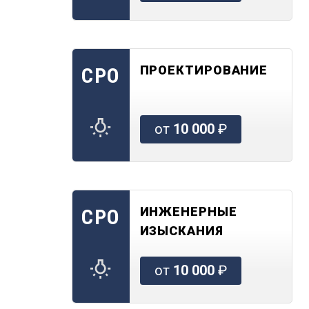
ПРОЕКТИРОВАНИЕ
СРО
от
10 000
₽
ИНЖЕНЕРНЫЕ
СРО
ИЗЫСКАНИЯ
от
10 000
₽