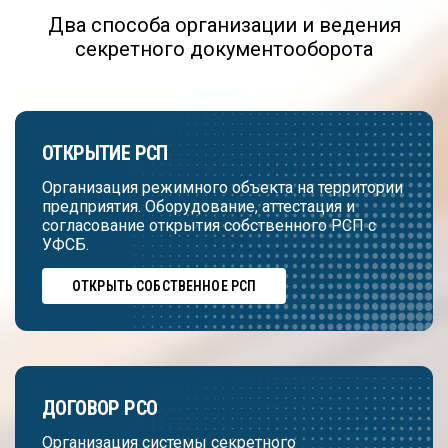
Два способа организации и ведения
секретного документооборота
ОТКРЫТИЕ РСП
Организация режимного объекта на территории
предприятия. Оборудование, аттестация и
согласование открытия собственного РСП с
УФСБ.
ОТКРЫТЬ СОБСТВЕННОЕ РСП
ДОГОВОР РСО
Организация системы секретного