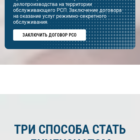
делопроизводства на территории
обслуживающего РСП. Заключение договора
на оказание услуг режимно-секретного
обслуживания.
ЗАКЛЮЧИТЬ ДОГОВОР РСО
ТРИ СПОСОБА СТАТЬ