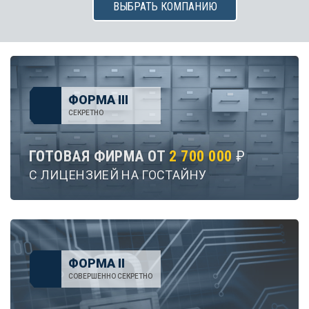
ВЫБРАТЬ КОМПАНИЮ
ФОРМА III
СЕКРЕТНО
ГОТОВАЯ ФИРМА ОТ
2 700 000
₽
С ЛИЦЕНЗИЕЙ НА ГОСТАЙНУ
ФОРМА II
СОВЕРШЕННО СЕКРЕТНО