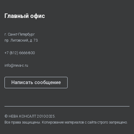
Главный офис
г. Санкт-Петербург
пр. Лиговский, д. 73
+7 (812) 6666-800
info@neva-c.ru
Написать сообщение
©
НЕВА КОНСАЛТ
2010-2025.
Все права защищены. Копирование материалов с сайта строго запрещено.