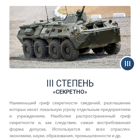
III СТЕПЕНЬ
«СЕКРЕТНО»
Наименьший гриф секретности сведений, разглашение
которых несет локальную угрозу отдельным предприятиям
и учреждениям. Наиболее распространенный гриф
секретности и, как следствие, самая востребованная
форма допуска. Используется во всех отраслях:
экономики, науки, образования, промышленности и др.