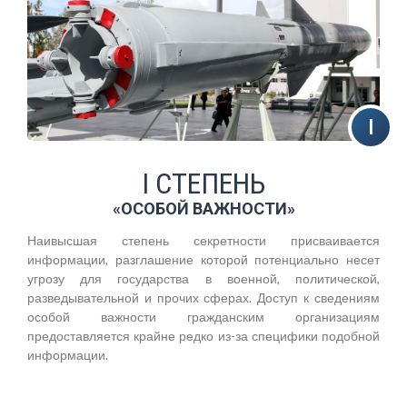
I СТЕПЕНЬ
«ОСОБОЙ ВАЖНОСТИ»
Наивысшая степень секретности присваивается
информации, разглашение которой потенциально несет
угрозу для государства в военной, политической,
разведывательной и прочих сферах. Доступ к сведениям
особой важности гражданским организациям
предоставляется крайне редко из-за специфики подобной
информации.