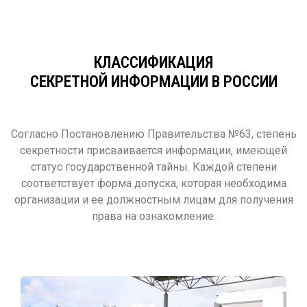
КЛАССИФИКАЦИЯ
СЕКРЕТНОЙ ИНФОРМАЦИИ В РОССИИ
Согласно Постановлению Правительства №63, степень
секретности присваивается информации, имеющей
статус государственной тайны. Каждой степени
соответствует форма допуска, которая необходима
организации и ее должностным лицам для получения
права на ознакомление.