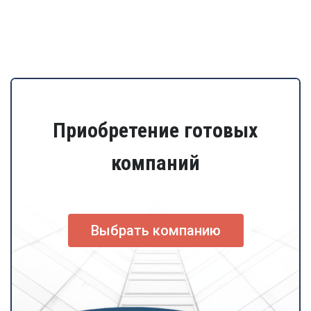
Приобретение готовых
компаний
Выбрать компанию