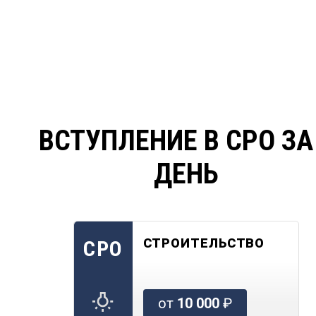
ВСТУПЛЕНИЕ В СРО ЗА
ДЕНЬ
СТРОИТЕЛЬСТВО
СРО
от
10 000
₽