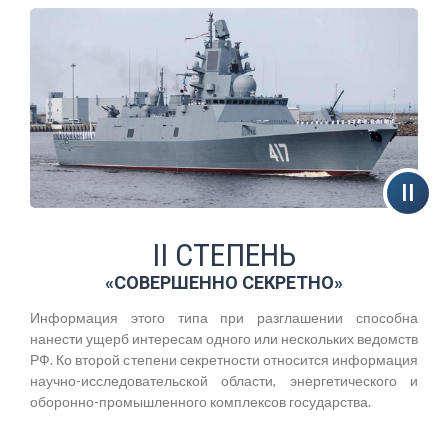
II СТЕПЕНЬ
«СОВЕРШЕННО СЕКРЕТНО»
Информация этого типа при разглашении способна
нанести ущерб интересам одного или нескольких ведомств
РФ. Ко второй степени секретности относится информация
научно-исследовательской области, энергетического и
оборонно-промышленного комплексов государства.