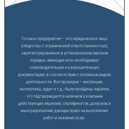
Готовое предприятие – это юридическое лицо
(общество с ограниченной ответственностью),
зарегистрированное в установленном законом
порядке, имеющее всю необходимую
сопроводительную и разрешительную
документацию, в соответствии с основным видом
деятельности. Все проверки – инспекции,
экспертизы, аудит и т.д., были пройдены заранее,
что подтверждается наличием у компании
действующих лицензий, сертификатов, допусков и
иных разрешений, дающих право на выполнение
работ и оказание услуг.