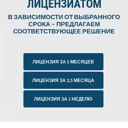
ЛИЦЕНЗИАТОМ
В ЗАВИСИМОСТИ ОТ ВЫБРАННОГО
СРОКА – ПРЕДЛАГАЕМ
СООТВЕТСТВУЮЩЕЕ РЕШЕНИЕ
ЛИЦЕНЗИЯ ЗА 5 МЕСЯЦЕВ
ЛИЦЕНЗИЯ ЗА 2,5 МЕСЯЦА
ЛИЦЕНЗИЯ ЗА 1 НЕДЕЛЮ