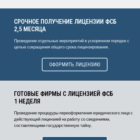
СРОЧНОЕ ПОЛУЧЕНИЕ ЛИЦЕНЗИИ ФСБ
2,5 МЕСЯЦА
Проведение отдельных мероприятий в ускоренном порядке с
целью сокращения общего срока лицензирования.
ОФОРМИТЬ ЛИЦЕНЗИЮ
ГОТОВЫЕ ФИРМЫ С ЛИЦЕНЗИЕЙ ФСБ
1 НЕДЕЛЯ
Проведение процедуры переоформления юридического лица с
действующей лицензией на работу со сведениями,
составляющими государственную тайну.