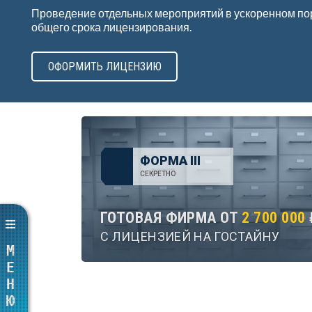
Проведение отдельных мероприятий в ускоренном по
общего срока лицензирования.
ОФОРМИТЬ ЛИЦЕНЗИЮ
ФОРМА III
СЕКРЕТНО
ГОТОВАЯ ФИРМА ОТ
2 700 000
С ЛИЦЕНЗИЕЙ НА ГОСТАЙНУ
МЕНЮ