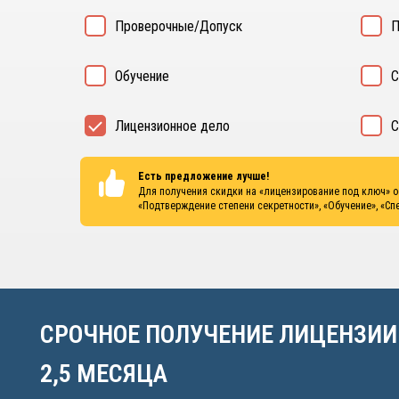
Проверочные/Допуск
П
Обучение
С
Лицензионное дело
С
Есть предложение лучше!
Для получения скидки на «лицензирование под ключ» 
«Подтверждение степени секретности», «Обучение», «Сп
СРОЧНОЕ ПОЛУЧЕНИЕ ЛИЦЕНЗИИ
2,5 МЕСЯЦА