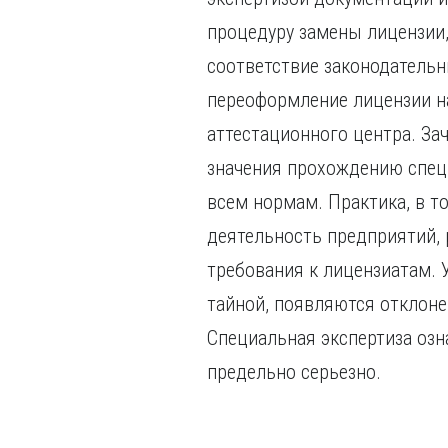
процедуру замены лицензии
соответствие законодатель
переоформление лицензии на
аттестационного центра. За
значения прохождению спец
всем нормам. Практика, в т
деятельность предприятий, 
требования к лицензиатам. 
тайной, появляются отклоне
Специальная экспертиза озн
предельно серьезно.