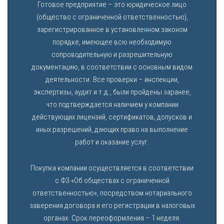
Готовое предприятие – это юридическое лицо
(общество с ограниченной ответственностью),
зарегистрированное в установленном законом
порядке, имеющее всю необходимую
сопроводительную и разрешительную
документацию, в соответствии с основным видом
деятельности. Все проверки – инспекции,
экспертизы, аудит и т.д., были пройдены заранее,
что подтверждается наличием у компании
действующих лицензий, сертификатов, допусков и
иных разрешений, дающих право на выполнение
работ и оказание услуг.
Покупка компании осуществляется в соответствии
с ФЗ «Об обществах с ограниченной
ответственностью», посредством нотариального
заверения договора и его регистрации в налоговых
органах. Срок переоформления – 1 неделя.