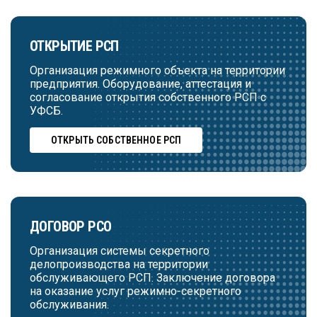
ОТКРЫТИЕ РСП
Организация режимного объекта на территории
предприятия. Оборудование, аттестация и
согласование открытия собственного РСП с
УФСБ.
ОТКРЫТЬ СОБСТВЕННОЕ РСП
ДОГОВОР РСО
Организация системы секретного
делопроизводства на территории
обслуживающего РСП. Заключение договора
на оказание услуг режимно-секретного
обслуживания.