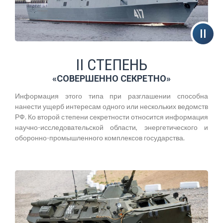
II СТЕПЕНЬ
«СОВЕРШЕННО СЕКРЕТНО»
Информация этого типа при разглашении способна
нанести ущерб интересам одного или нескольких ведомств
РФ. Ко второй степени секретности относится информация
научно-исследовательской области, энергетического и
оборонно-промышленного комплексов государства.