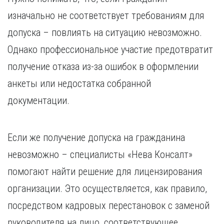
изначально не соответствует требованиям для
допуска – повлиять на ситуацию невозможно.
Однако профессиональное участие предотвратит
получение отказа из-за ошибок в оформлении
анкеты или недостатка собранной
документации.
Если же получение допуска на гражданина
невозможно – специалисты «Нева Консалт»
помогают найти решение для лицензирования
организации. Это осуществляется, как правило,
посредством кадровых перестановок с заменой
руководителя на лицо, соответствующее