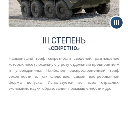
III СТЕПЕНЬ
«СЕКРЕТНО»
Наименьший гриф секретности сведений, разглашение
которых несет локальную угрозу отдельным предприятиям
и учреждениям. Наиболее распространенный гриф
секретности и, как следствие, самая востребованная
форма допуска. Используется во всех отраслях:
экономики, науки, образования, промышленности и др.