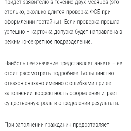
придет заявителю в течение двух месяцев (это
столько, сколько длится проверка ФСБ при
оформлении гостайны). Если проверка прошла
успешно – карточка допуска будет направлена в
режимно-секретное подразделение.
Наибольшее значение представляет анкета – ее
стоит рассмотреть подробнее. Большинство
отказов связано именно с ошибками при ее
заполнении: корректность оформления играет
существенную роль в определении результата.
При заполнении гражданин предоставляет