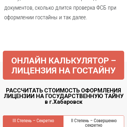
документов, сколько длится проверка ФСБ при
оформлении гостайны и так далее.
ОНЛАЙН КАЛЬКУЛЯТОР –
ЛИЦЕНЗИЯ НА ГОСТАЙНУ
РАССЧИТАТЬ СТОИМОСТЬ ОФОРМЛЕНИЯ
ЛИЦЕНЗИИ НА ГОСУДАРСТВЕННУЮ ТАЙНУ
в г.Хабаровск
III Степень – Секретно
II Степень – Совершенно
секретно