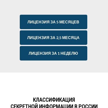
ЛИЦЕНЗИЯ ЗА 5 МЕСЯЦЕВ
ЛИЦЕНЗИЯ ЗА 2,5 МЕСЯЦА
ЛИЦЕНЗИЯ ЗА 1 НЕДЕЛЮ
КЛАССИФИКАЦИЯ
СЕКРЕТНОЙ ИНФОРМАЦИИ В РОССИИ