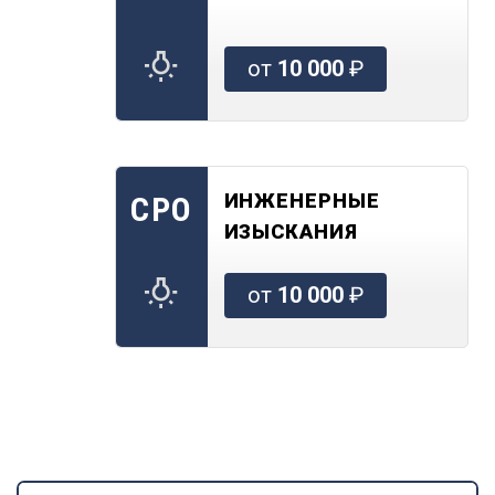
от
10 000
₽
ИНЖЕНЕРНЫЕ
СРО
ИЗЫСКАНИЯ
от
10 000
₽