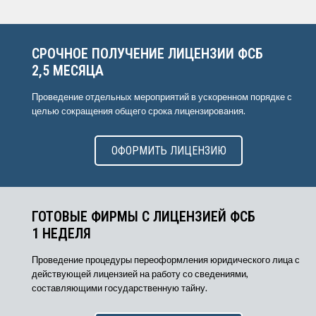
СРОЧНОЕ ПОЛУЧЕНИЕ ЛИЦЕНЗИИ ФСБ
2,5 МЕСЯЦА
Проведение отдельных мероприятий в ускоренном порядке с
целью сокращения общего срока лицензирования.
ОФОРМИТЬ ЛИЦЕНЗИЮ
ГОТОВЫЕ ФИРМЫ С ЛИЦЕНЗИЕЙ ФСБ
1 НЕДЕЛЯ
Проведение процедуры переоформления юридического лица с
действующей лицензией на работу со сведениями,
составляющими государственную тайну.