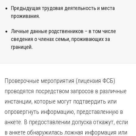
Предыдущая трудовая деятельность и места
проживания.
Личные данные родственников – в том числе
сведения о членах семьи, проживающих за
границей.
Проверочные мероприятия (лицензия ФСБ)
проводятся посредством запросов в различные
инстанции, которые могут подтвердить или
опровергнуть информацию, представленную в
анкете. В предоставлении допуска откажут, если
в анкете обнаружилась ложная информация или