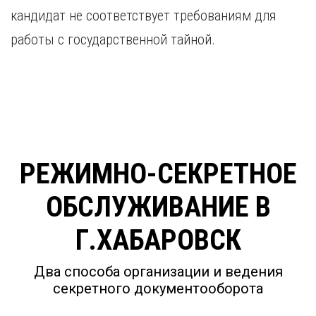
кандидат не соответствует требованиям для
работы с государственной тайной.
РЕЖИМНО-СЕКРЕТНОЕ
ОБСЛУЖИВАНИЕ В
Г.ХАБАРОВСК
Два способа организации и ведения
секретного документооборота