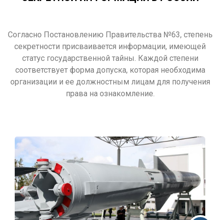
Согласно Постановлению Правительства №63, степень
секретности присваивается информации, имеющей
статус государственной тайны. Каждой степени
соответствует форма допуска, которая необходима
организации и ее должностным лицам для получения
права на ознакомление.