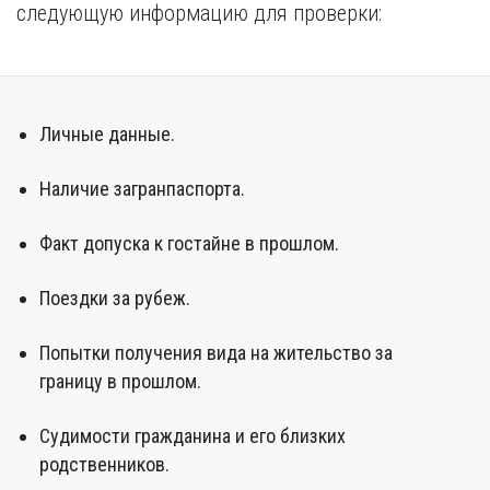
следующую информацию для проверки:
Личные данные.
Наличие загранпаспорта.
Факт допуска к гостайне в прошлом.
Поездки за рубеж.
Попытки получения вида на жительство за
границу в прошлом.
Судимости гражданина и его близких
родственников.