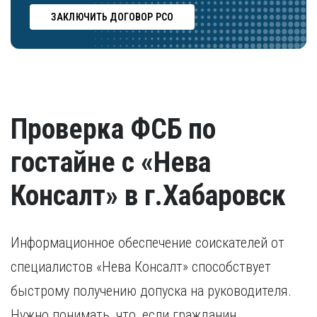
ЗАКЛЮЧИТЬ ДОГОВОР РСО
Проверка ФСБ по
гостайне с «Нева
Консалт» в г.Хабаровск
Информационное обеспечение соискателей от
специалистов «Нева Консалт» способствует
быстрому получению допуска на руководителя.
Нужно понимать, что, если гражданин