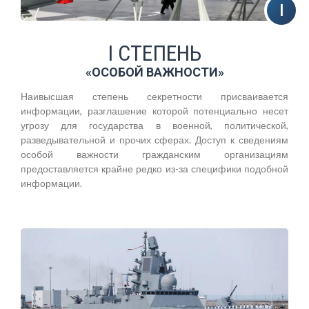
I СТЕПЕНЬ
«ОСОБОЙ ВАЖНОСТИ»
Наивысшая степень секретности присваивается
информации, разглашение которой потенциально несет
угрозу для государства в военной, политической,
разведывательной и прочих сферах. Доступ к сведениям
особой важности гражданским организациям
предоставляется крайне редко из-за специфики подобной
информации.