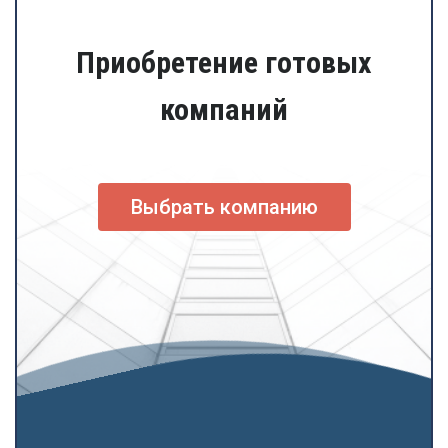
Приобретение готовых
компаний
Выбрать компанию