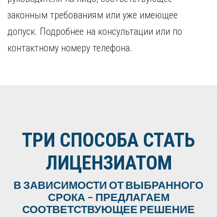
законным требованиям или уже имеющее
допуск. Подробнее на консультации или по
контактному номеру телефона.
ТРИ СПОСОБА СТАТЬ
ЛИЦЕНЗИАТОМ
В ЗАВИСИМОСТИ ОТ ВЫБРАННОГО
СРОКА – ПРЕДЛАГАЕМ
СООТВЕТСТВУЮЩЕЕ РЕШЕНИЕ