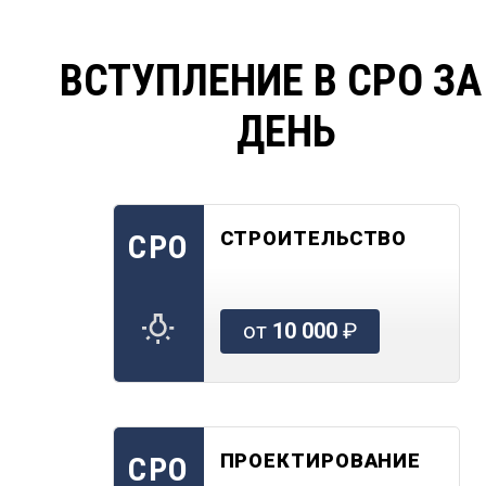
ВСТУПЛЕНИЕ В СРО ЗА
ДЕНЬ
СТРОИТЕЛЬСТВО
СРО
от
10 000
₽
ПРОЕКТИРОВАНИЕ
СРО