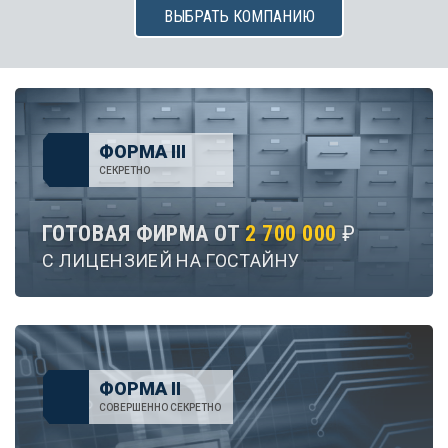
ВЫБРАТЬ КОМПАНИЮ
ФОРМА III
СЕКРЕТНО
ГОТОВАЯ ФИРМА ОТ
2 700 000
₽
С ЛИЦЕНЗИЕЙ НА ГОСТАЙНУ
ФОРМА II
СОВЕРШЕННО СЕКРЕТНО