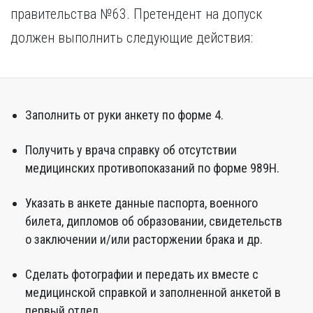
правительства №63. Претендент на допуск
должен выполнить следующие действия:
Заполнить от руки анкету по форме 4.
Получить у врача справку об отсутствии
медицинских противопоказаний по форме 989Н.
Указать в анкете данные паспорта, военного
билета, дипломов об образовании, свидетельств
о заключении и/или расторжении брака и др.
Сделать фотографии и передать их вместе с
медицинской справкой и заполненной анкетой в
первый отдел.