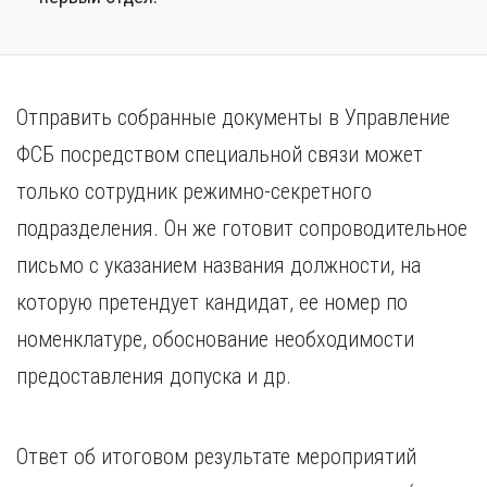
Отправить собранные документы в Управление
ФСБ посредством специальной связи может
только сотрудник режимно-секретного
подразделения. Он же готовит сопроводительное
письмо с указанием названия должности, на
которую претендует кандидат, ее номер по
номенклатуре, обоснование необходимости
предоставления допуска и др.
Ответ об итоговом результате мероприятий