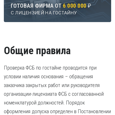
ГОТОВАЯ ФИРМА ОТ
6 000 000
₽
С ЛИЦЕНЗИЕЙ НА ГОСТАЙНУ
Общие правила
Проверка ФСБ по гостайне проводится при
условии наличия основания – обращения
заказчика закрытых работ или руководителя
организации-лицензиата ФСБ с согласованной
номенклатурой должностей. Порядок
оформления допуска определен в Постановлении