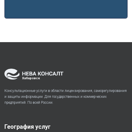
Хабаровск
Консультационные услуги в области лицензирования, саморегулирования
и защиты информации. Для государственных и коммерческих
предприятий. По всей России.
География услуг