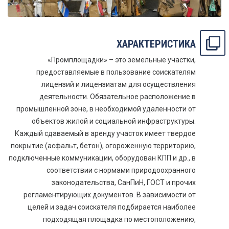
ХАРАКТЕРИСТИКА
«Промплощадки» – это земельные участки,
предоставляемые в пользование соискателям
лицензий и лицензиатам для осуществления
деятельности. Обязательное расположение в
промышленной зоне, в необходимой удаленности от
объектов жилой и социальной инфраструктуры.
Каждый сдаваемый в аренду участок имеет твердое
покрытие (асфальт, бетон), огороженную территорию,
подключенные коммуникации, оборудован КПП и др., в
соответствии с нормами природоохранного
законодательства, СанПиН, ГОСТ и прочих
регламентирующих документов. В зависимости от
целей и задач соискателя подбирается наиболее
подходящая площадка по местоположению,