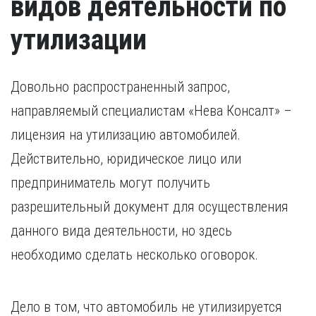
видов деятельности по
утилизации
Довольно распространенный запрос,
направляемый специалистам «Нева Консалт» –
лицензия на утилизацию автомобилей.
Действительно, юридическое лицо или
предприниматель могут получить
разрешительный документ для осуществления
данного вида деятельности, но здесь
необходимо сделать несколько оговорок.
Дело в том, что автомобиль не утилизируется