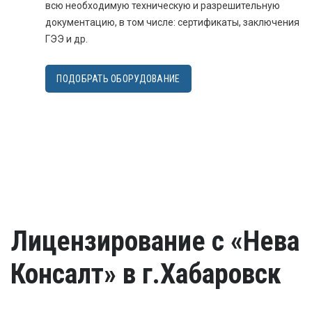
всю необходимую техническую и разрешительную
документацию, в том числе: сертификаты, заключения
ГЭЭ и др.
ПОДОБРАТЬ ОБОРУДОВАНИЕ
Лицензирование с «Нева
Консалт» в г.Хабаровск