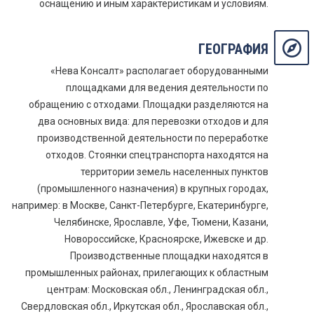
оснащению и иным характеристикам и условиям.
ГЕОГРАФИЯ
«Нева Консалт» располагает оборудованными
площадками для ведения деятельности по
обращению с отходами. Площадки разделяются на
два основных вида: для перевозки отходов и для
производственной деятельности по переработке
отходов. Стоянки спецтранспорта находятся на
территории земель населенных пунктов
(промышленного назначения) в крупных городах,
например: в Москве, Санкт-Петербурге, Екатеринбурге,
Челябинске, Ярославле, Уфе, Тюмени, Казани,
Новороссийске, Красноярске, Ижевске и др.
Производственные площадки находятся в
промышленных районах, прилегающих к областным
центрам: Московская обл., Ленинградская обл.,
Свердловская обл., Иркутская обл., Ярославская обл.,