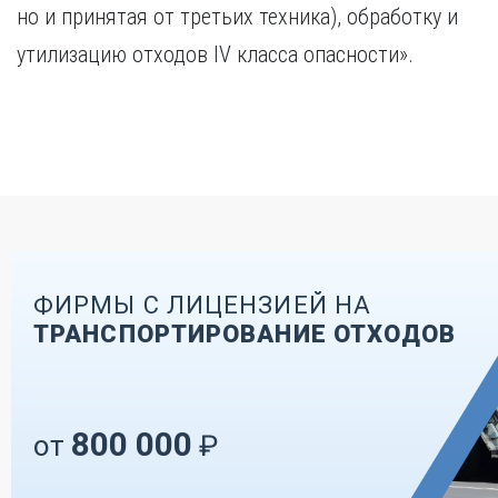
но и принятая от третьих техника), обработку и
утилизацию отходов IV класса опасности».
ФИРМЫ С ЛИЦЕНЗИЕЙ НА
ТРАНСПОРТИРОВАНИЕ ОТХОДОВ
800 000
от
₽