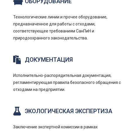
ОБОРУДОВАНИЕ
Технологические линии и прочее оборудование,
предназначенное для работы с отходами,
соответствующее требованиям СанПиН и
природоохранного законодательства.
ДОКУМЕНТАЦИЯ
Исполнительно-распорядительная документация,
регламентирующая правила безопасного обращения с
отходами на предприятии.
ЭКОЛОГИЧЕСКАЯ ЭКСПЕРТИЗА
Заключение экспертной комиссии в рамках