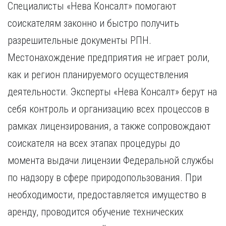
Специалисты «Нева Консалт» помогают
соискателям законно и быстро получить
разрешительные документы РПН.
Местонахождение предприятия не играет роли,
как и регион планируемого осуществления
деятельности. Эксперты «Нева Консалт» берут на
себя контроль и организацию всех процессов в
рамках лицензирования, а также сопровождают
соискателя на всех этапах процедуры до
момента выдачи лицензии Федеральной службы
по надзору в сфере природопользования. При
необходимости, предоставляется имущество в
аренду, проводится обучение технических