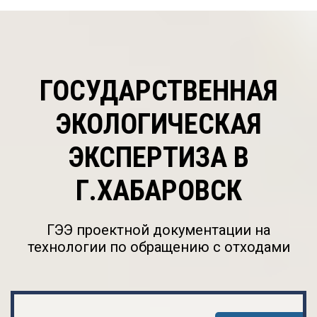
ГОСУДАРСТВЕННАЯ
ЭКОЛОГИЧЕСКАЯ
ЭКСПЕРТИЗА В
Г.ХАБАРОВСК
ГЭЭ проектной документации на
технологии по обращению с отходами