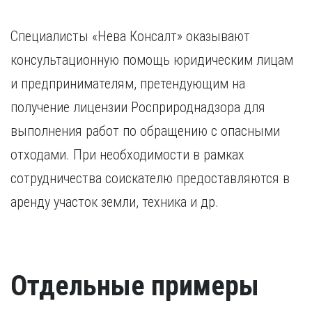
Специалисты «Нева Консалт» оказывают
консультационную помощь юридическим лицам
и предпринимателям, претендующим на
получение лицензии Росприроднадзора для
выполнения работ по обращению с опасными
отходами. При необходимости в рамках
сотрудничества соискателю предоставляются в
аренду участок земли, техника и др.
Отдельные примеры