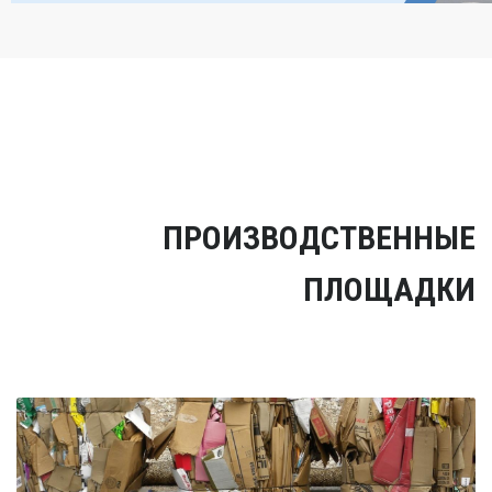
ПРОИЗВОДСТВЕННЫЕ
ПЛОЩАДКИ