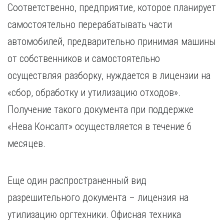
Соответственно, предприятие, которое планирует
самостоятельно перерабатывать части
автомобилей, предварительно принимая машины
от собственников и самостоятельно
осуществляя разборку, нуждается в лицензии на
«сбор, обработку и утилизацию отходов».
Получение такого документа при поддержке
«Нева Консалт» осуществляется в течение 6
месяцев.
Еще один распространенный вид
разрешительного документа – лицензия на
утилизацию оргтехники. Офисная техника