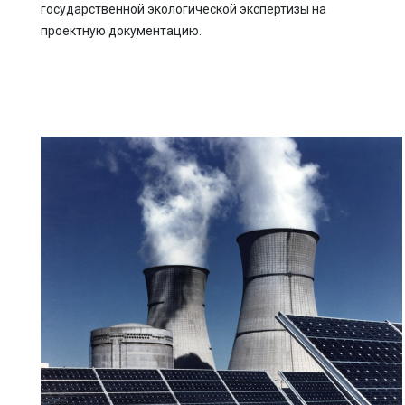
государственной экологической экспертизы на
проектную документацию.