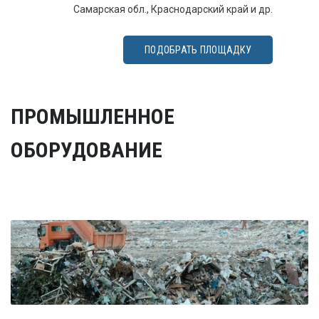
Самарская обл., Краснодарский край и др.
ПОДОБРАТЬ ПЛОЩАДКУ
ПРОМЫШЛЕННОЕ
ОБОРУДОВАНИЕ