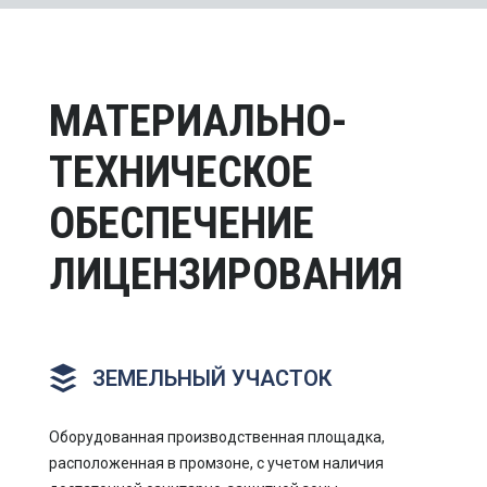
МАТЕРИАЛЬНО-
ТЕХНИЧЕСКОЕ
ОБЕСПЕЧЕНИЕ
ЛИЦЕНЗИРОВАНИЯ
ЗЕМЕЛЬНЫЙ УЧАСТОК
Оборудованная производственная площадка,
расположенная в промзоне, с учетом наличия