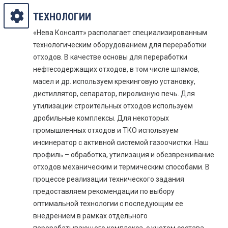
ТЕХНОЛОГИИ
«Нева Консалт» располагает специализированным
технологическим оборудованием для переработки
отходов. В качестве основы для переработки
нефтесодержащих отходов, в том числе шламов,
масел и др. используем крекинговую установку,
дистиллятор, сепаратор, пиролизную печь. Для
утилизации строительных отходов используем
дробильные комплексы. Для некоторых
промышленных отходов и ТКО используем
инсинератор с активной системой газоочистки. Наш
профиль – обработка, утилизация и обезвреживание
отходов механическим и термическим способами. В
процессе реализации технического задания
предоставляем рекомендации по выбору
оптимальной технологии с последующим ее
внедрением в рамках отдельного