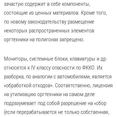
зачастую содержит в себе компоненты,
состоящие из ценных материалов. Кроме того,
по новому законодательству размещение
некоторых распространенных элементов
оргтехники на полигонах запрещено.
Мониторы, системные блоки, клавиатуры и др.
относятся к IV классу опасности по ФККО. Их
разборка, по аналогии с автомобилями, является
«обработкой отходов». Соответственно, лицензия
на утилизацию оргтехники на самом деле
подразумевает под собой разрешение на «сбор
(если перерабатывается не только собственная,