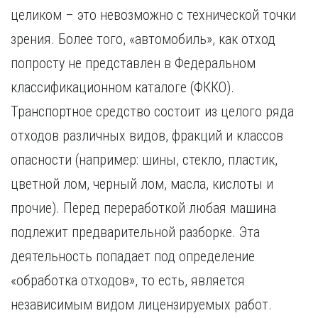
целиком – это невозможно с технической точки
зрения. Более того, «автомобиль», как отход
попросту не представлен в Федеральном
классификационном каталоге (ФККО).
Транспортное средство состоит из целого ряда
отходов различных видов, фракций и классов
опасности (например: шины, стекло, пластик,
цветной лом, черный лом, масла, кислоты и
прочие). Перед переработкой любая машина
подлежит предварительной разборке. Эта
деятельность попадает под определение
«обработка отходов», то есть, является
независимым видом лицензируемых работ.