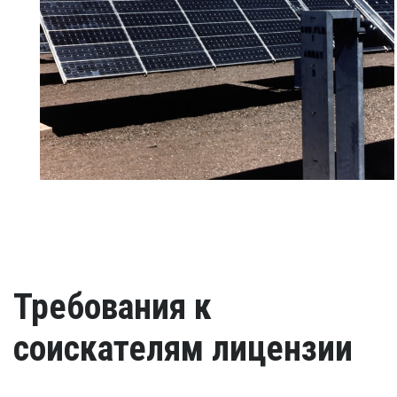
Требования к
соискателям лицензии