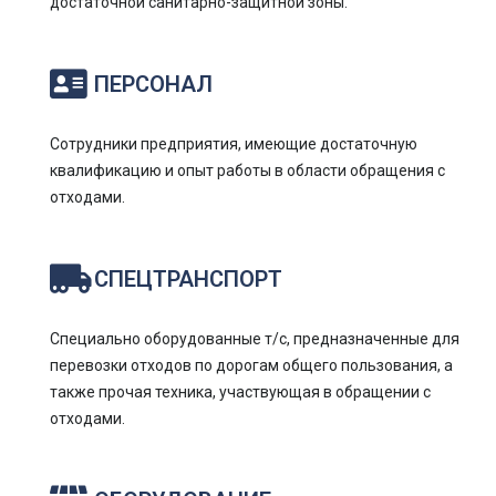
достаточной санитарно-защитной зоны.
ПЕРСОНАЛ
Сотрудники предприятия, имеющие достаточную
квалификацию и опыт работы в области обращения с
отходами.
СПЕЦТРАНСПОРТ
Специально оборудованные т/с, предназначенные для
перевозки отходов по дорогам общего пользования, а
также прочая техника, участвующая в обращении с
отходами.