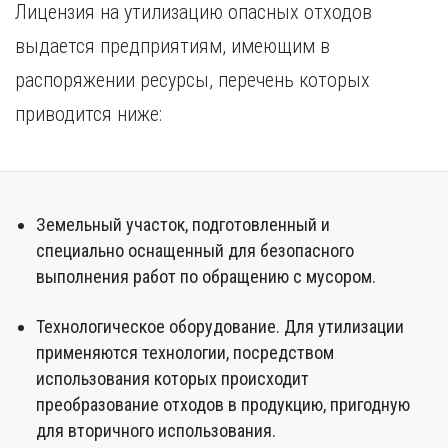
Лицензия на утилизацию опасных отходов
выдается предприятиям, имеющим в
распоряжении ресурсы, перечень которых
приводится ниже:
Земельный участок, подготовленный и
специально оснащенный для безопасного
выполнения работ по обращению с мусором.
Технологическое оборудование. Для утилизации
применяются технологии, посредством
использования которых происходит
преобразование отходов в продукцию, пригодную
для вторичного использования.