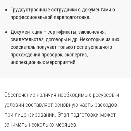
Трудоустроенные сотрудники с документами о
профессиональной переподготовке.
Документация – сертификаты, заключения,
свидетельства, договоры и др. Некоторые из них
соискатель получает только после успешного
прохождения проверок, экспертиз,
инспекционных мероприятий.
Обеспечение наличия необходимых ресурсов и
условий составляет основную часть расходов
при лицензировании. Этап подготовки может
занимать несколько месяцев.