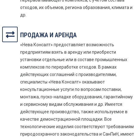
перерабатывающего комплекса, с учетом состава
отходов, их объемов, региона образования, климата и
др.
ПРОДАЖА И АРЕНДА
«Нева Консалт» предоставляет возможность
предприятиям взять в аренду или приобрести
установки отдельные или в составе промышленных
комплексов по переработке отходов. В рамках
действующих соглашений с производителями,
специалисты «Нева Консалт» оказывают
консультационные услуги по вопросам поставки,
монтажа, пуско-наладке оборудования, гарантийному
и сервисному видам обслуживания и др. Имеется
действующее производство, также используемое в
качестве демонстрационной площадки. Все
технологические изделия соответствуют требованиям
природоохранного законодательства и СанПиН, имеют