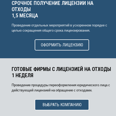
СРОЧНОЕ ПОЛУЧЕНИЕ ЛИЦЕНЗИИ НА
ОТХОДЫ
1,5 МЕСЯЦА
Проведение отдельных мероприятий в ускоренном порядке с
целью сокращения общего срока лицензирования.
ОФОРМИТЬ ЛИЦЕНЗИЮ
ГОТОВЫЕ ФИРМЫ С ЛИЦЕНЗИЕЙ НА ОТХОДЫ
1 НЕДЕЛЯ
Проведение процедуры переоформления юридического лица с
действующей лицензией на обращение с отходами.
ВЫБРАТЬ КОМПАНИЮ