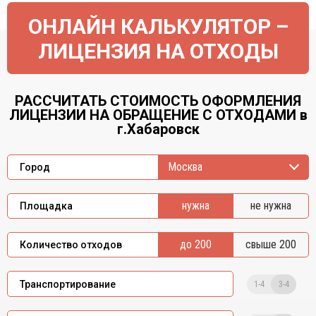
ОНЛАЙН КАЛЬКУЛЯТОР –
ЛИЦЕНЗИЯ НА ОТХОДЫ
РАССЧИТАТЬ СТОИМОСТЬ ОФОРМЛЕНИЯ
ЛИЦЕНЗИИ НА ОБРАЩЕНИЕ С ОТХОДАМИ в
г.Хабаровск
Москва
Город
нужна
не нужна
Площадка
до 200
свыше 200
Количество отходов
1-4
3-4
Транспортирование