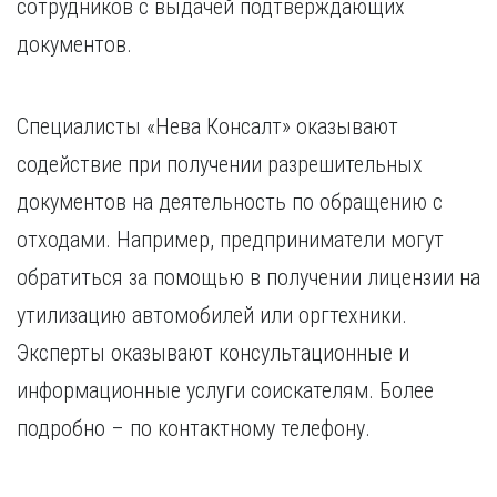
сотрудников с выдачей подтверждающих
документов.
Специалисты «Нева Консалт» оказывают
содействие при получении разрешительных
документов на деятельность по обращению с
отходами. Например, предприниматели могут
обратиться за помощью в получении лицензии на
утилизацию автомобилей или оргтехники.
Эксперты оказывают консультационные и
информационные услуги соискателям. Более
подробно – по контактному телефону.