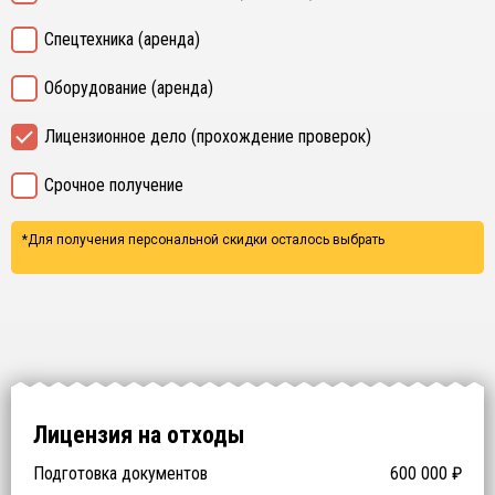
Спецтехника (аренда)
Оборудование (аренда)
Лицензионное дело (прохождение проверок)
Срочное получение
*Для получения персональной скидки осталось выбрать
Лицензия на отходы
Подготовка документов
600 000
₽