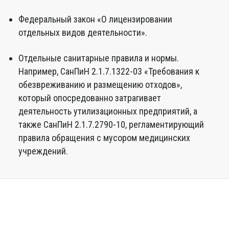
Федеральный закон «О лицензировании
отдельных видов деятельности».
Отдельные санитарные правила и нормы.
Например, СанПиН 2.1.7.1322-03 «Требования к
обезвреживанию и размещению отходов»,
который опосредованно затрагивает
деятельность утилизационных предприятий, а
также СанПиН 2.1.7.2790-10, регламентирующий
правила обращения с мусором медицинских
учреждений.