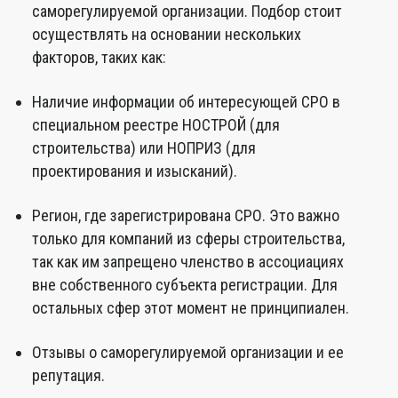
саморегулируемой организации. Подбор стоит
осуществлять на основании нескольких
факторов, таких как:
Наличие информации об интересующей СРО в
специальном реестре НОСТРОЙ (для
строительства) или НОПРИЗ (для
проектирования и изысканий).
Регион, где зарегистрирована СРО. Это важно
только для компаний из сферы строительства,
так как им запрещено членство в ассоциациях
вне собственного субъекта регистрации. Для
остальных сфер этот момент не принципиален.
Отзывы о саморегулируемой организации и ее
репутация.