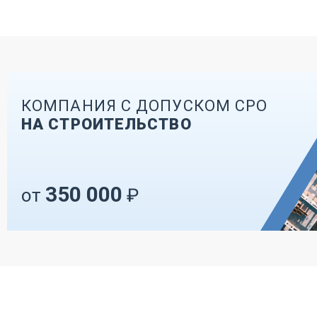
КОМПАНИЯ С ДОПУСКОМ СРО
НА СТРОИТЕЛЬСТВО
350 000
от
₽