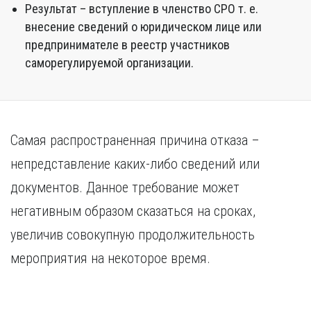
Результат – вступление в членство СРО т. е.
внесение сведений о юридическом лице или
предпринимателе в реестр участников
саморегулируемой организации.
Самая распространенная причина отказа –
непредставление каких-либо сведений или
документов. Данное требование может
негативным образом сказаться на сроках,
увеличив совокупную продолжительность
мероприятия на некоторое время.