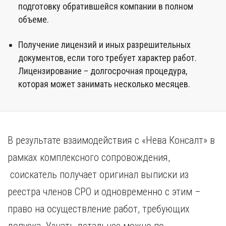
подготовку обратившейся компании в полном
объеме.
Получение лицензий и иных разрешительных
документов, если того требует характер работ.
Лицензирование – долгосрочная процедура,
которая может занимать несколько месяцев.
В результате взаимодействия с «Нева Консалт» в
рамках комплексного сопровождения,
соискатель получает оригинал выписки из
реестра членов СРО и одновременно с этим –
право на осуществление работ, требующих