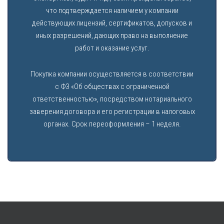
что подтверждается наличием у компании
действующих лицензий, сертификатов, допусков и
иных разрешений, дающих право на выполнение
работ и оказание услуг.
Покупка компании осуществляется в соответствии
с ФЗ «Об обществах с ограниченной
ответственностью», посредством нотариального
заверения договора и его регистрации в налоговых
органах. Срок переоформления – 1 неделя.