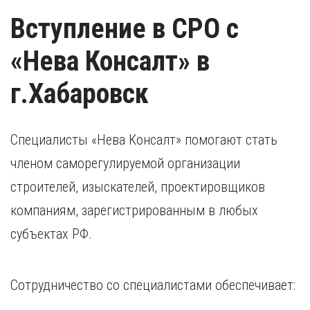
Вступление в СРО с
«Нева Консалт» в
г.Хабаровск
Специалисты «Нева Консалт» помогают стать
членом саморегулируемой организации
строителей, изыскателей, проектировщиков
компаниям, зарегистрированным в любых
субъектах РФ.
Сотрудничество со специалистами обеспечивает: