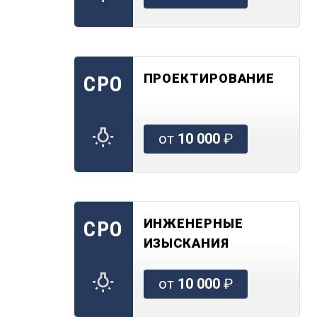
ПРОЕКТИРОВАНИЕ
СРО
от
10 000
₽
ИНЖЕНЕРНЫЕ
СРО
ИЗЫСКАНИЯ
от
10 000
₽