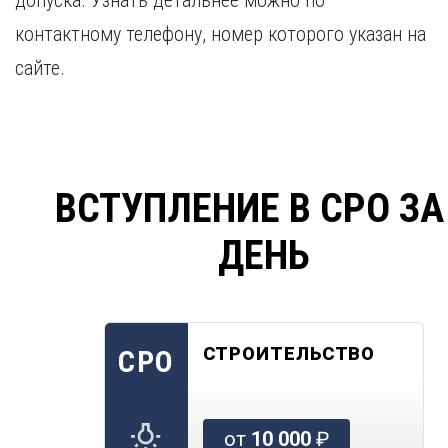
допуска. Узнать детальнее можно по
контактному телефону, номер которого указан на
сайте.
ВСТУПЛЕНИЕ В СРО ЗА
ДЕНЬ
СТРОИТЕЛЬСТВО
СРО
от
10 000
₽