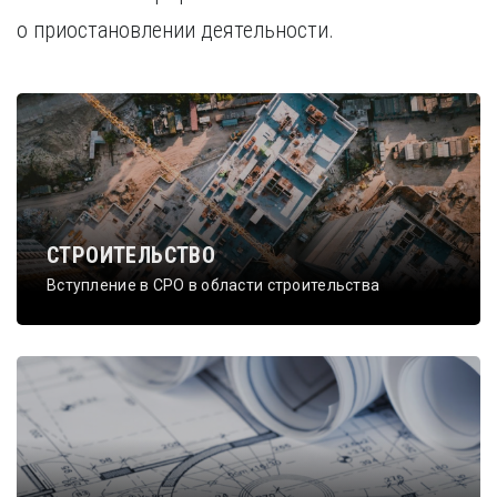
о приостановлении деятельности.
СТРОИТЕЛЬСТВО
Вступление в СРО в области строительства