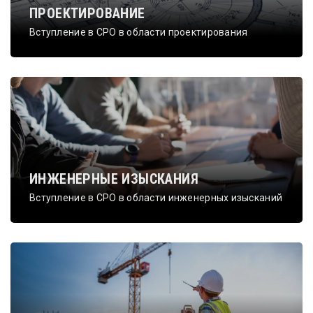
ПРОЕКТИРОВАНИЕ
Вступление в СРО в области проектирования
ИНЖЕНЕРНЫЕ ИЗЫСКАНИЯ
Вступление в СРО в области инженерных изысканий