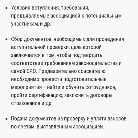
Условия вступления, требования,
предъявляемые ассоциацией к потенциальным
участникам, и др.
Сбор документов, необходимых для проведения
вступительной проверки, цель которой
заключается в том, чтобы подтвердить
соответствие требованиям законодательства и
самой СРО. Предварительно соискателю
необходимо провести подготовительные
мероприятия – найти и обучить сотрудников,
пройти сертификацию, заключить договоры
страхования и др.
Подача документов на проверку и уплата взносов
по счетам, выставленным ассоциацией.