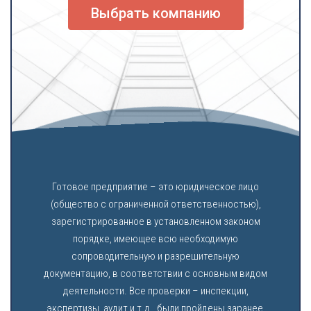
Выбрать компанию
Готовое предприятие – это юридическое лицо
(общество с ограниченной ответственностью),
зарегистрированное в установленном законом
порядке, имеющее всю необходимую
сопроводительную и разрешительную
документацию, в соответствии с основным видом
деятельности. Все проверки – инспекции,
экспертизы, аудит и т.д., были пройдены заранее,