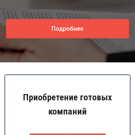
Подробнее
Приобретение готовых
компаний