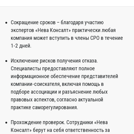
Сокращение сроков – благодаря участию
экспертов «Нева Консалт» практически любая
компания может вступить в члены СРО в течение
1-2 дней.
Исключение рисков получения отказа.
Специалисты предоставляют полное
информационное обеспечение представителей
компании-соискателя, включая помощь в
подборе ассоциации и разъяснение любых
правовых аспектов, согласно актуальной
практике саморегулирования.
Прохождение проверок. Сотрудники «Нева
Консалт» берут на себя ответственность за