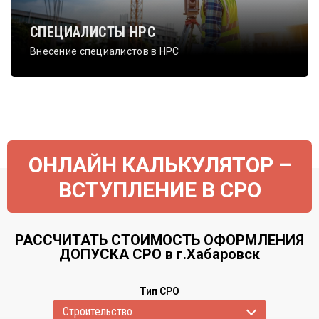
СПЕЦИАЛИСТЫ НРС
Внесение специалистов в НРС
ОНЛАЙН КАЛЬКУЛЯТОР –
ВСТУПЛЕНИЕ В СРО
РАССЧИТАТЬ СТОИМОСТЬ ОФОРМЛЕНИЯ
ДОПУСКА СРО в г.Хабаровск
Тип СРО
Cтроительство