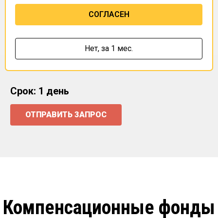
СОГЛАСЕН
Нет,
за 1 мес.
Срок: 1 день
ОТПРАВИТЬ ЗАПРОС
Компенсационные фонды