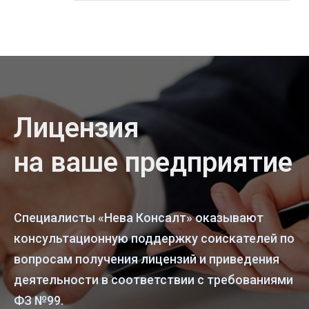
Лицензия
на ваше предприятие
Специалисты «Нева Консалт» оказывают
консультационную поддержку соискателей по
вопросам получения лицензий и приведения
деятельности в соответствии с требованиями
ФЗ №99.