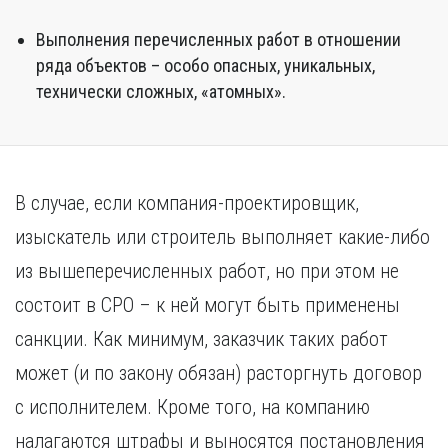
Выполнения перечисленных работ в отношении
ряда объектов – особо опасных, уникальных,
технически сложных, «атомных».
В случае, если компания-проектировщик,
изыскатель или строитель выполняет какие-либо
из вышеперечисленных работ, но при этом не
состоит в СРО – к ней могут быть применены
санкции. Как минимум, заказчик таких работ
может (и по закону обязан) расторгнуть договор
с исполнителем. Кроме того, на компанию
налагаются штрафы и выносятся постановления