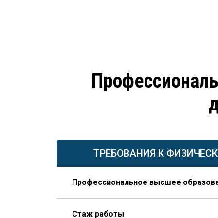
Профессиональ
д
ТРЕБОВАНИЯ К ФИЗИЧЕС
Профессиональное высшее образов
По направлению строительства, изысканий 
Стаж работы