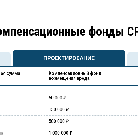
омпенсационные фонды С
ПРОЕКТИРОВАНИЕ
ая сумма
Компенсационный фонд
возмещения вреда
50 000 ₽
150 000 ₽
500 000 ₽
лн
1 000 000 ₽