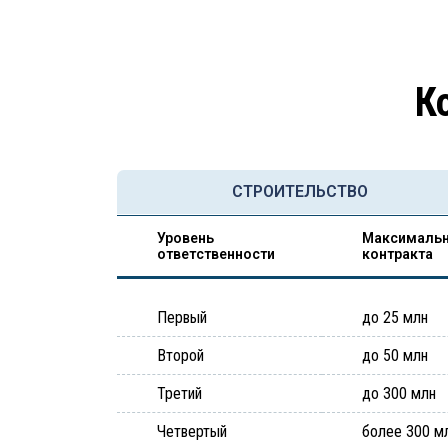
К
СТРОИТЕЛЬСТВО
Уровень
Максимальн
ответственности
контракта
Первый
до 25 млн
Второй
до 50 млн
Третий
до 300 млн
Четвертый
более 300 м