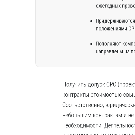
ежегодных прове
Придерживаются 
положениями СР
Пополняют компе
направлены на п
Получить допуск СРО (проек
контракты стоимостью свыше
Соответственно, юридическ
небольшим контрактам и не 
необходимости. Деятельнос