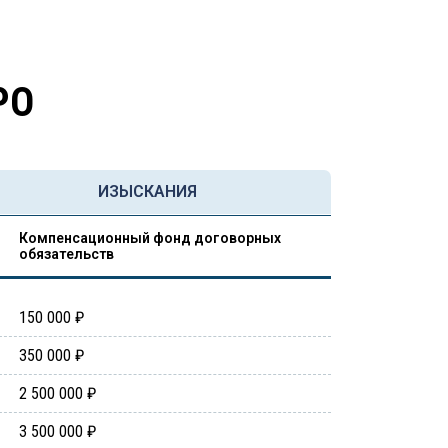
РО
ИЗЫСКАНИЯ
Компенсационный фонд договорных
обязательств
150 000 ₽
350 000 ₽
2 500 000 ₽
3 500 000 ₽