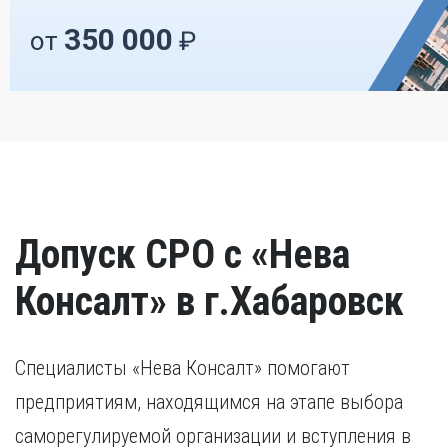
350 000
от
₽
Допуск СРО с «Нева
Консалт» в г.Хабаровск
Специалисты «Нева Консалт» помогают
предприятиям, находящимся на этапе выбора
саморегулируемой организации и вступления в