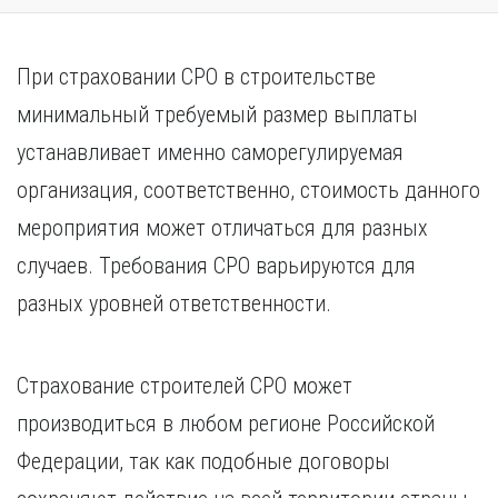
При страховании СРО в строительстве
минимальный требуемый размер выплаты
устанавливает именно саморегулируемая
организация, соответственно, стоимость данного
мероприятия может отличаться для разных
случаев. Требования СРО варьируются для
разных уровней ответственности.
Страхование строителей СРО может
производиться в любом регионе Российской
Федерации, так как подобные договоры