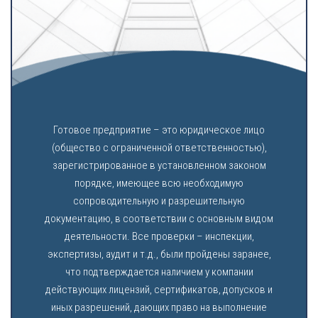
Готовое предприятие – это юридическое лицо
(общество с ограниченной ответственностью),
зарегистрированное в установленном законом
порядке, имеющее всю необходимую
сопроводительную и разрешительную
документацию, в соответствии с основным видом
деятельности. Все проверки – инспекции,
экспертизы, аудит и т.д., были пройдены заранее,
что подтверждается наличием у компании
действующих лицензий, сертификатов, допусков и
иных разрешений, дающих право на выполнение