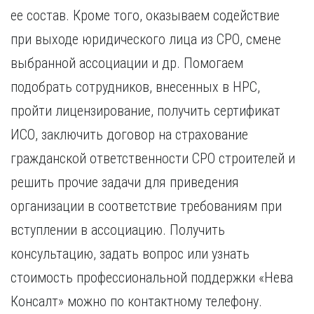
ее состав. Кроме того, оказываем содействие
при выходе юридического лица из СРО, смене
выбранной ассоциации и др. Помогаем
подобрать сотрудников, внесенных в НРС,
пройти лицензирование, получить сертификат
ИСО, заключить договор на страхование
гражданской ответственности СРО строителей и
решить прочие задачи для приведения
организации в соответствие требованиям при
вступлении в ассоциацию. Получить
консультацию, задать вопрос или узнать
стоимость профессиональной поддержки «Нева
Консалт» можно по контактному телефону.