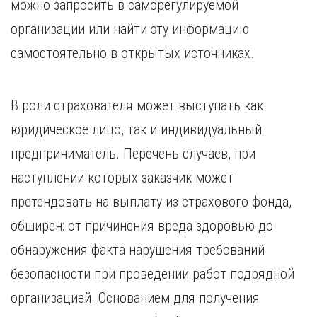
можно запросить в саморегулируемой
организации или найти эту информацию
самостоятельно в открытых источниках.
В роли страхователя может выступать как
юридическое лицо, так и индивидуальный
предприниматель. Перечень случаев, при
наступлении которых заказчик может
претендовать на выплату из страхового фонда,
обширен: от причинения вреда здоровью до
обнаружения факта нарушения требований
безопасности при проведении работ подрядной
организацией. Основанием для получения