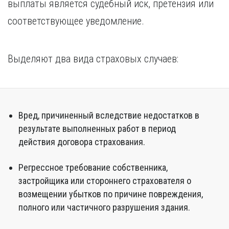
выплаты является судебный иск, претензия или
соответствующее уведомление.
Выделяют два вида страховых случаев:
Вред, причиненный вследствие недостатков в
результате выполненных работ в период
действия договора страхования.
Регрессное требование собственника,
застройщика или стороннего страхователя о
возмещении убытков по причине повреждения,
полного или частичного разрушения здания.