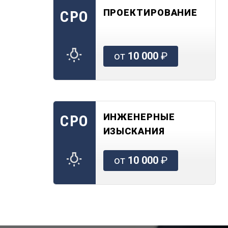
ПРОЕКТИРОВАНИЕ
СРО
от
10 000
₽
ИНЖЕНЕРНЫЕ
СРО
ИЗЫСКАНИЯ
от
10 000
₽