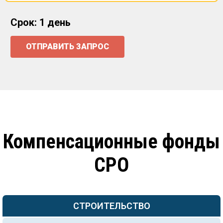
Срок: 1 день
ОТПРАВИТЬ ЗАПРОС
Компенсационные фонды
СРО
СТРОИТЕЛЬСТВО