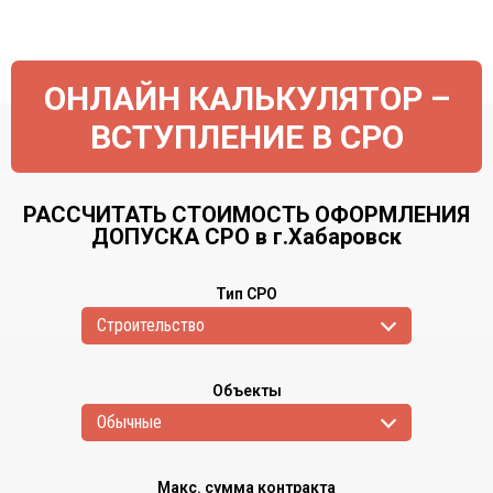
ОНЛАЙН КАЛЬКУЛЯТОР –
ВСТУПЛЕНИЕ В СРО
РАССЧИТАТЬ СТОИМОСТЬ ОФОРМЛЕНИЯ
ДОПУСКА СРО в г.Хабаровск
Тип СРО
Cтроительство
Объекты
Обычные
Макс. сумма контракта