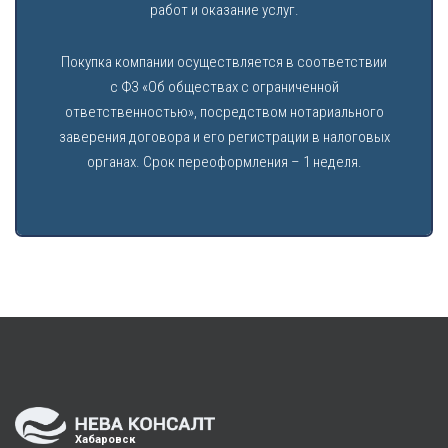
работ и оказание услуг.
Покупка компании осуществляется в соответствии
с ФЗ «Об обществах с ограниченной
ответственностью», посредством нотариального
заверения договора и его регистрации в налоговых
органах. Срок переоформления – 1 неделя.
Хабаровск