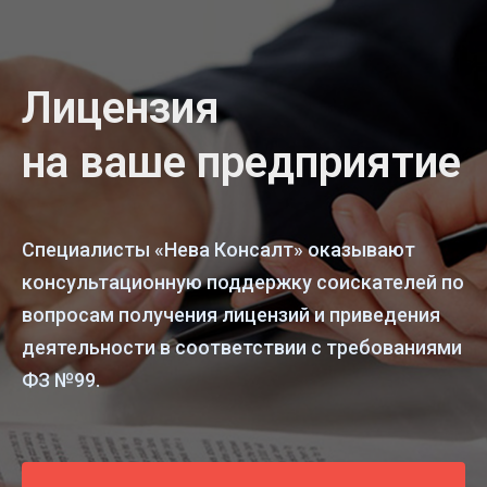
Лицензия
на ваше предприятие
Специалисты «Нева Консалт» оказывают
консультационную поддержку соискателей по
вопросам получения лицензий и приведения
деятельности в соответствии с требованиями
ФЗ №99.