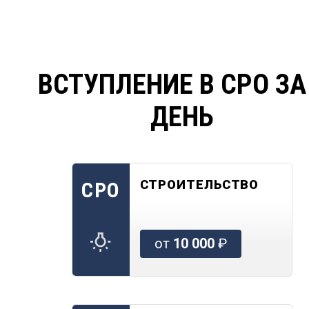
ВСТУПЛЕНИЕ В СРО ЗА
ДЕНЬ
СТРОИТЕЛЬСТВО
СРО
от
10 000
₽