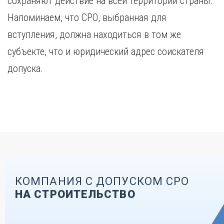
сохраняют действие на всей территории страны.
Напоминаем, что СРО, выбранная для
вступления, должна находиться в том же
субъекте, что и юридический адрес соискателя
допуска.
КОМПАНИЯ С ДОПУСКОМ СРО
НА СТРОИТЕЛЬСТВО