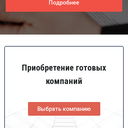
Подробнее
Приобретение готовых
компаний
Выбрать компанию