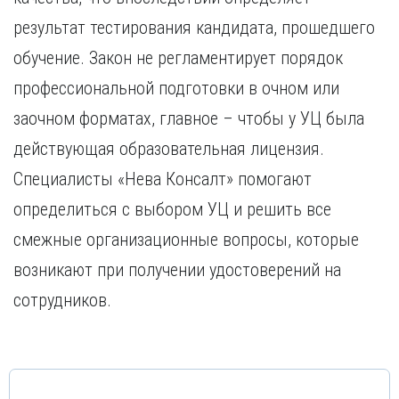
результат тестирования кандидата, прошедшего
обучение. Закон не регламентирует порядок
профессиональной подготовки в очном или
заочном форматах, главное – чтобы у УЦ была
действующая образовательная лицензия.
Специалисты «Нева Консалт» помогают
определиться с выбором УЦ и решить все
смежные организационные вопросы, которые
возникают при получении удостоверений на
сотрудников.