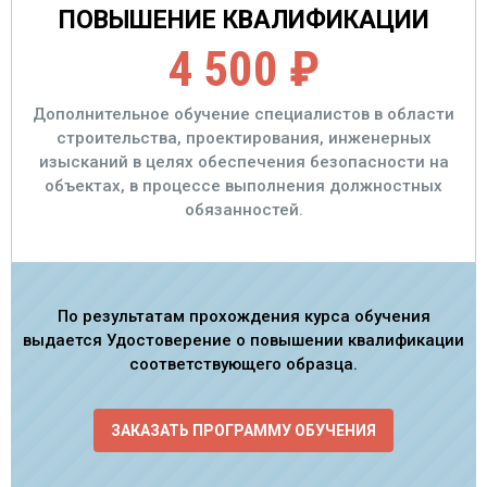
ПОВЫШЕНИЕ КВАЛИФИКАЦИИ
4 500 ₽
Дополнительное обучение специалистов в области
строительства, проектирования, инженерных
изысканий в целях обеспечения безопасности на
объектах, в процессе выполнения должностных
обязанностей.
По результатам прохождения курса обучения
выдается Удостоверение о повышении квалификации
соответствующего образца.
ЗАКАЗАТЬ ПРОГРАММУ ОБУЧЕНИЯ