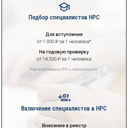
Подбор специалистов НРС
Для вступления
от 1 000 ₽ за 1 человека*
На годовую проверку
от 14 500 ₽ за 1 человека
*При вступлении в СРО с «Нева Консалт».
Включение специалистов в НРС
Внесение в реестр