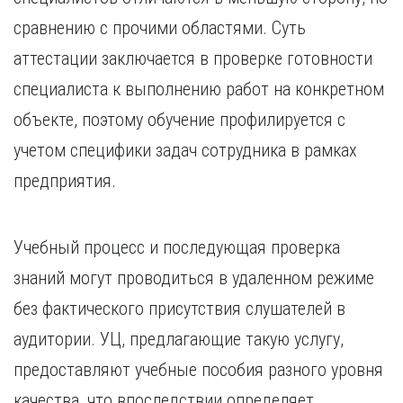
сравнению с прочими областями. Суть
аттестации заключается в проверке готовности
специалиста к выполнению работ на конкретном
объекте, поэтому обучение профилируется с
учетом специфики задач сотрудника в рамках
предприятия.
Учебный процесс и последующая проверка
знаний могут проводиться в удаленном режиме
без фактического присутствия слушателей в
аудитории. УЦ, предлагающие такую услугу,
предоставляют учебные пособия разного уровня
качества, что впоследствии определяет