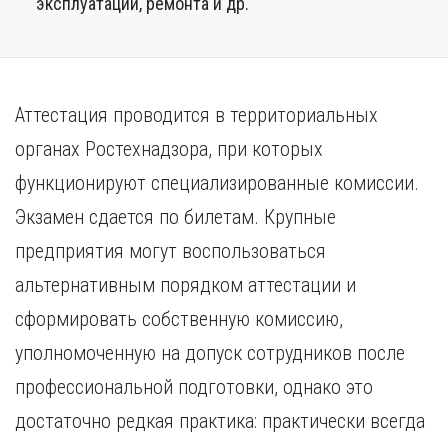
эксплуатации, ремонта и др.
Аттестация проводится в территориальных
органах Ростехнадзора, при которых
функционируют специализированные комиссии.
Экзамен сдается по билетам. Крупные
предприятия могут воспользоваться
альтернативным порядком аттестации и
сформировать собственную комиссию,
уполномоченную на допуск сотрудников после
профессиональной подготовки, однако это
достаточно редкая практика: практически всегда