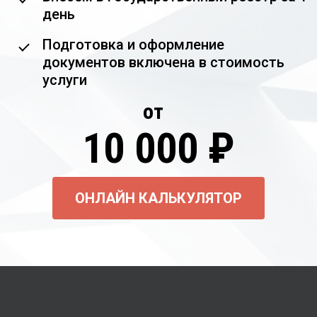
день
Подготовка и оформление
документов включена в стоимость
услуги
от
10 000 ₽
ОНЛАЙН КАЛЬКУЛЯТОР