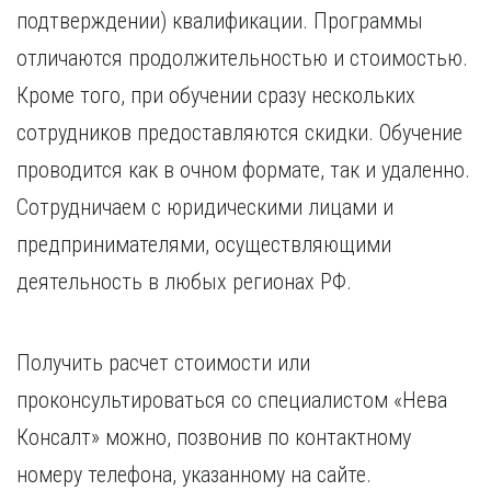
подтверждении) квалификации. Программы
отличаются продолжительностью и стоимостью.
Кроме того, при обучении сразу нескольких
сотрудников предоставляются скидки. Обучение
проводится как в очном формате, так и удаленно.
Сотрудничаем с юридическими лицами и
предпринимателями, осуществляющими
деятельность в любых регионах РФ.
Получить расчет стоимости или
проконсультироваться со специалистом «Нева
Консалт» можно, позвонив по контактному
номеру телефона, указанному на сайте.