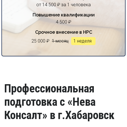
от 14 500 ₽ за 1 человека
Повышение квалификации
4 500 ₽
Срочное внесение в НРС
25 000 ₽
1 месяц
1 неделя
Профессиональная
подготовка с «Нева
Консалт» в г.Хабаровск