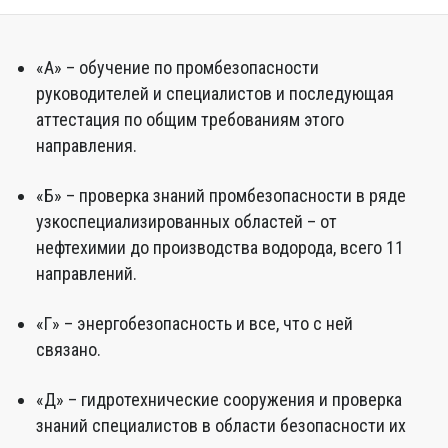
«А» – обучение по промбезопасности
руководителей и специалистов и последующая
аттестация по общим требованиям этого
направления.
«Б» – проверка знаний промбезопасности в ряде
узкоспециализированных областей – от
нефтехимии до производства водорода, всего 11
направлений.
«Г» – энергобезопасность и все, что с ней
связано.
«Д» – гидротехнические сооружения и проверка
знаний специалистов в области безопасности их