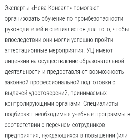
Эксперты «Нева Консалт» помогают
организовать обучение по промбезопасности
руководителей и специалистов для того, чтобы
впоследствии они могли успешно пройти
аттестационные мероприятия. УЦ имеют
лицензии на осуществление образовательной
деятельности и предоставляют возможность
законной профессиональной подготовки с
выдачей удостоверений, принимаемых
контролирующими органами. Специалисты
подбирают необходимые учебные программы в
соответствии с перечнем сотрудников
предприятия, нуждающихся в повышении (или