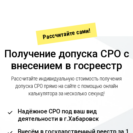
Рассчитайте сами!
Получение допуска СРО с
внесением в госреестр
Рассчитайте индивидуальную стоимость получения
допуска СРО прямо на сайте с помощью онлайн
калькулятора за несколько секунд!
Надёжное СРО под ваш вид
деятельности в г.Хабаровск
Внесём в государственный реестр за 1