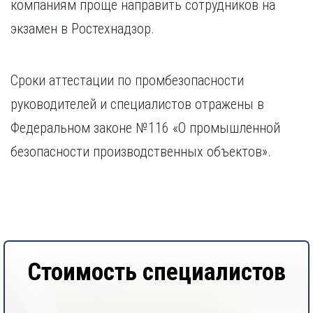
компаниям проще направить сотрудников на
экзамен в Ростехнадзор.
Сроки аттестации по промбезопасности
руководителей и специалистов отражены в
Федеральном законе №116 «О промышленной
безопасности производственных объектов».
Стоимость специалистов