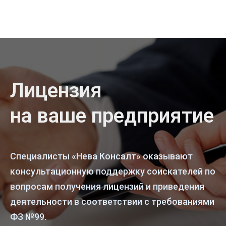
Лицензия
на ваше предприятие
Специалисты «Нева Консалт» оказывают
консультационную поддержку соискателей по
вопросам получения лицензий и приведения
деятельности в соответствии с требованиями
ФЗ №99.