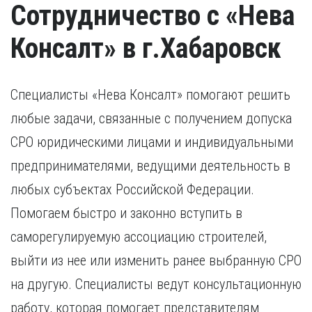
Сотрудничество с «Нева
Консалт» в г.Хабаровск
Специалисты «Нева Консалт» помогают решить
любые задачи, связанные с получением допуска
СРО юридическими лицами и индивидуальными
предпринимателями, ведущими деятельность в
любых субъектах Российской Федерации.
Помогаем быстро и законно вступить в
саморегулируемую ассоциацию строителей,
выйти из нее или изменить ранее выбранную СРО
на другую. Специалисты ведут консультационную
работу, которая помогает представителям