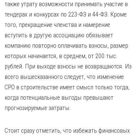
также утрату возможности принимать участие в
тендерах и конкурсах по 223-ФЗ и 44-ФЗ. Кроме
того, прекращение членства и намерение
вступить в другую ассоциацию обязывает
компанию повторно оплачивать взносы, размер
которых начинается, в среднем, от 200 тыс.
рублей. При выходе взносы не возвращаются. Из
всего вышесказанного следует, что изменение
СРО в строительстве имеет смысл только тогда,
когда потенциальные выгоды превышают
прогнозируемые затраты.
Стоит сразу отметить, что избежать финансовых