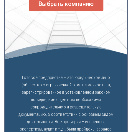
Выбрать компанию
Готовое предприятие – это юридическое лицо
(общество с ограниченной ответственностью),
зарегистрированное в установленном законом
порядке, имеющее всю необходимую
сопроводительную и разрешительную
документацию, в соответствии с основным видом
деятельности. Все проверки – инспекции,
экспертизы, аудит и т.д., были пройдены заранее,