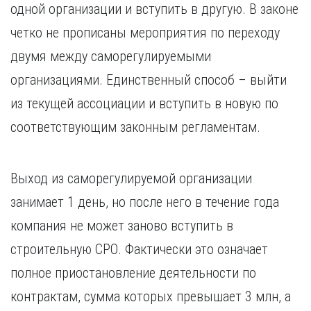
одной организации и вступить в другую. В законе
четко не прописаны мероприятия по переходу
двумя между саморегулируемыми
организациями. Единственный способ – выйти
из текущей ассоциации и вступить в новую по
соответствующим законным регламентам.
Выход из саморегулируемой организации
занимает 1 день, но после него в течение года
компания не может заново вступить в
строительную СРО. Фактически это означает
полное приостановление деятельности по
контрактам, сумма которых превышает 3 млн, а