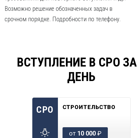
Возможно решение обозначенных задач в
срочном порядке. Подробности по телефону.
ВСТУПЛЕНИЕ В СРО ЗА
ДЕНЬ
СТРОИТЕЛЬСТВО
СРО
от
10 000
₽