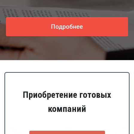
Подробнее
Приобретение готовых
компаний