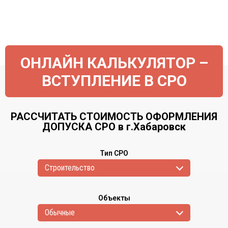
ОНЛАЙН КАЛЬКУЛЯТОР –
ВСТУПЛЕНИЕ В СРО
РАССЧИТАТЬ СТОИМОСТЬ ОФОРМЛЕНИЯ
ДОПУСКА СРО в г.Хабаровск
Тип СРО
Cтроительство
Объекты
Обычные