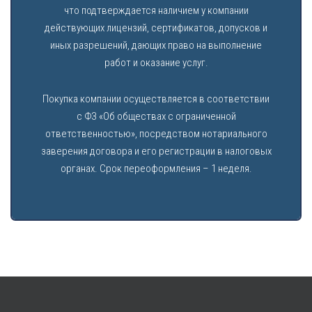
что подтверждается наличием у компании
действующих лицензий, сертификатов, допусков и
иных разрешений, дающих право на выполнение
работ и оказание услуг.
Покупка компании осуществляется в соответствии
с ФЗ «Об обществах с ограниченной
ответственностью», посредством нотариального
заверения договора и его регистрации в налоговых
органах. Срок переоформления – 1 неделя.