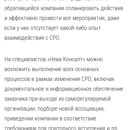
обратившейся компании спланировать действия
и эффективно провести все мероприятия, даже
если у них отсутствует какой-либо опыт
взаимодействия с СРО.
На специалистов «Нева Консалт» можно
возложить выполнение всех основных
процессов в рамках изменения СРО, включая
документальное и информационное обеспечение
заказчика при выходе из саморегулируемой
организации, подборе новой ассоциации,
приведении компании в соответствие
требованиям для повторного вступления и др.