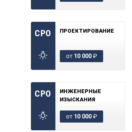
ПРОЕКТИРОВАНИЕ
СРО
от
10 000
₽
ИНЖЕНЕРНЫЕ
СРО
ИЗЫСКАНИЯ
от
10 000
₽