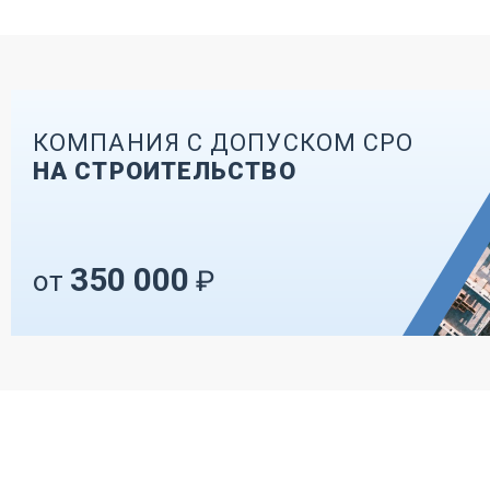
КОМПАНИЯ С ДОПУСКОМ СРО
НА СТРОИТЕЛЬСТВО
350 000
от
₽