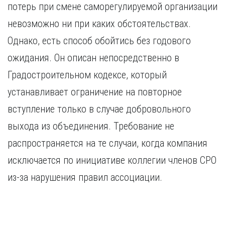
потерь при смене саморегулируемой организации
невозможно ни при каких обстоятельствах.
Однако, есть способ обойтись без годового
ожидания. Он описан непосредственно в
Градостроительном кодексе, который
устанавливает ограничение на повторное
вступление только в случае добровольного
выхода из объединения. Требование не
распространяется на те случаи, когда компания
исключается по инициативе коллегии членов СРО
из-за нарушения правил ассоциации.