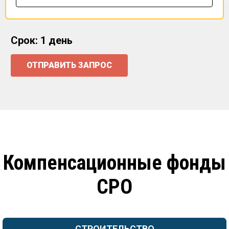
Срок: 1 день
ОТПРАВИТЬ ЗАПРОС
Компенсационные фонды
СРО
СТРОИТЕЛЬСТВО