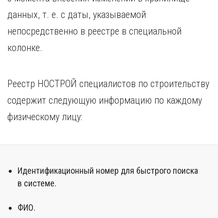
данных, т. е. с даты, указываемой
непосредственно в реестре в специальной
колонке.
Реестр НОСТРОЙ специалистов по строительству
содержит следующую информацию по каждому
физическому лицу:
Идентификационный номер для быстрого поиска
в системе.
ФИО.