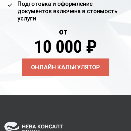
Подготовка и оформление
документов включена в стоимость
услуги
от
10 000 ₽
ОНЛАЙН КАЛЬКУЛЯТОР