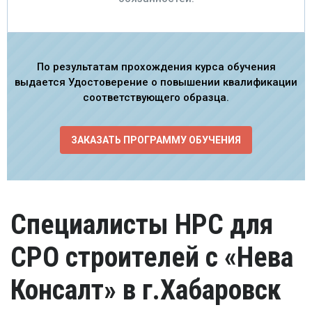
По результатам прохождения курса обучения
выдается Удостоверение о повышении квалификации
соответствующего образца.
ЗАКАЗАТЬ ПРОГРАММУ ОБУЧЕНИЯ
Специалисты НРС для
СРО строителей с «Нева
Консалт» в г.Хабаровск