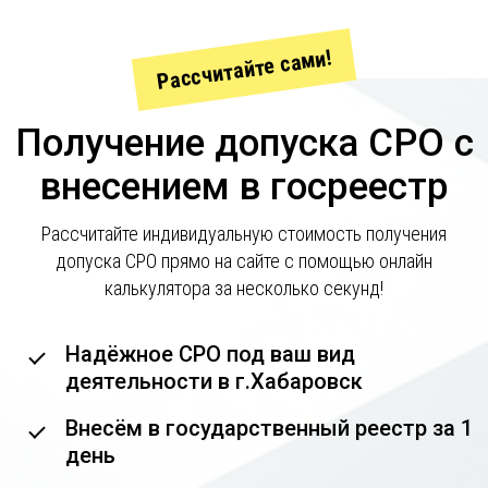
Рассчитайте сами!
Получение допуска СРО с
внесением в госреестр
Рассчитайте индивидуальную стоимость получения
допуска СРО прямо на сайте с помощью онлайн
калькулятора за несколько секунд!
Надёжное СРО под ваш вид
деятельности в г.Хабаровск
Внесём в государственный реестр за 1
день