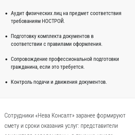
Аудит физических лиц на предмет соответствия
требованиям НОСТРОЙ.
Подготовку комплекта документов в
соответствии с правилами оформления.
Сопровождение профессиональной подготовки
гражданина, если это требуется.
Контроль подачи и движения документов.
Сотрудники «Нева Консалт» заранее формируют
смету и сроки оказания услуг: представители