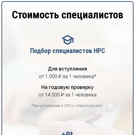
Стоимость специалистов
Подбор специалистов НРС
Для вступления
от 1 000 ₽ за 1 человека*
На годовую проверку
от 14 500 ₽ за 1 человека
*При вступлении в СРО с «Нева Консалт».