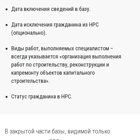
Дата включения сведений в базу.
Дата исключения гражданина из НРС
(опционально).
Виды работ, выполняемых специалистом –
всегда указывается «организация выполнения
работ по строительству, реконструкции и
капремонту объектов капитального
строительства».
Статус гражданина в НРС.
В закрытой части базы, видимой только