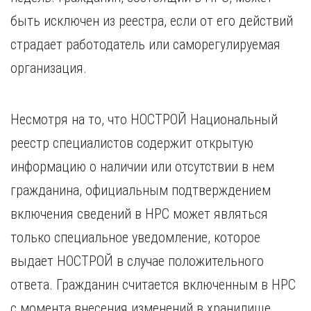
быть исключен из реестра, если от его действий
страдает работодатель или саморегулируемая
организация.
Несмотря на то, что НОСТРОЙ Национальный
реестр специалистов содержит открытую
информацию о наличии или отсутствии в нем
гражданина, официальным подтверждением
включения сведений в НРС может являться
только специальное уведомление, которое
выдает НОСТРОЙ в случае положительного
ответа. Гражданин считается включенным в НРС
с момента внесения изменений в хранилище