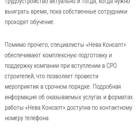
трудоустройство актуально и тогда, когда нужно
выиграть время, пока собственные сотрудники
проходят обучение.
Помимо прочего, специалисты «Нева Консалт»
обеспечивают комплексную подготовку и
поддержку компании при вступлении в СРО
строителей, что позволяет провести
мероприятия в срочном порядке. Подробная
информация об оказываемых услугах и форматах
работы «Нева Консалт» доступна по контактному
номеру телефона.