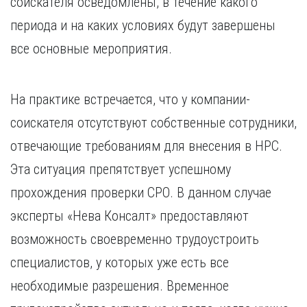
соискателя осведомлены, в течение какого
периода и на каких условиях будут завершены
все основные мероприятия.
На практике встречается, что у компании-
соискателя отсутствуют собственные сотрудники,
отвечающие требованиям для внесения в НРС.
Эта ситуация препятствует успешному
прохождения проверки СРО. В данном случае
эксперты «Нева Консалт» предоставляют
возможность своевременно трудоустроить
специалистов, у которых уже есть все
необходимые разрешения. Временное