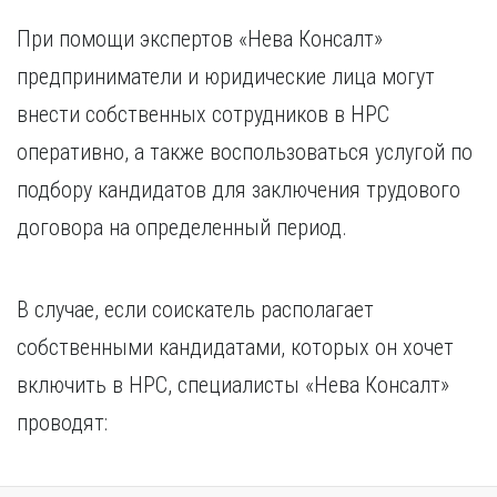
При помощи экспертов «Нева Консалт»
предприниматели и юридические лица могут
внести собственных сотрудников в НРС
оперативно, а также воспользоваться услугой по
подбору кандидатов для заключения трудового
договора на определенный период.
В случае, если соискатель располагает
собственными кандидатами, которых он хочет
включить в НРС, специалисты «Нева Консалт»
проводят: