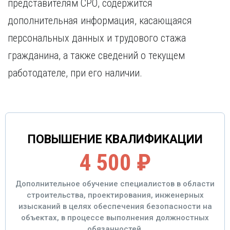
представителям СРО, содержится
дополнительная информация, касающаяся
персональных данных и трудового стажа
гражданина, а также сведений о текущем
работодателе, при его наличии.
ПОВЫШЕНИЕ КВАЛИФИКАЦИИ
4 500 ₽
Дополнительное обучение специалистов в области
строительства, проектирования, инженерных
изысканий в целях обеспечения безопасности на
объектах, в процессе выполнения должностных
обязанностей.