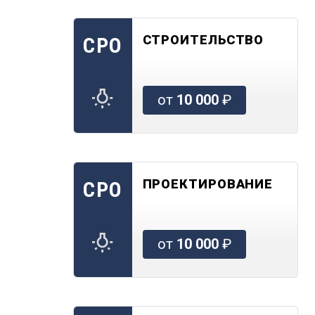
СТРОИТЕЛЬСТВО
СРО
от
10 000
₽
ПРОЕКТИРОВАНИЕ
СРО
от
10 000
₽