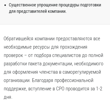
Существенное упрощение процедуры подготовки
для представителей компании.
Обратившейся компании предоставляются все
необходимые ресурсы для прохождения
проверок – от подбора специалистов до полной
разработки пакета документации, необходимого
для оформления членства в саморегулируемой
организации. Благодаря профессиональной
поддержке, вступление в СРО проводится за 1-2
дня.