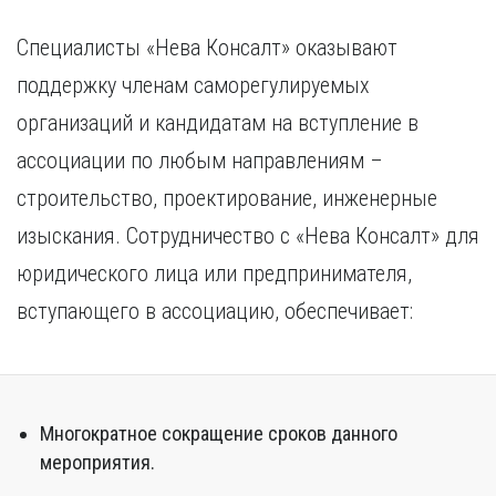
Специалисты «Нева Консалт» оказывают
поддержку членам саморегулируемых
организаций и кандидатам на вступление в
ассоциации по любым направлениям –
строительство, проектирование, инженерные
изыскания. Сотрудничество с «Нева Консалт» для
юридического лица или предпринимателя,
вступающего в ассоциацию, обеспечивает:
Многократное сокращение сроков данного
мероприятия.