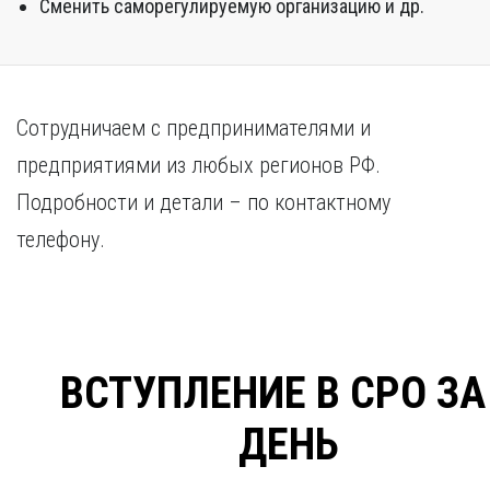
Сменить саморегулируемую организацию и др.
Сотрудничаем с предпринимателями и
предприятиями из любых регионов РФ.
Подробности и детали – по контактному
телефону.
ВСТУПЛЕНИЕ В СРО ЗА
ДЕНЬ