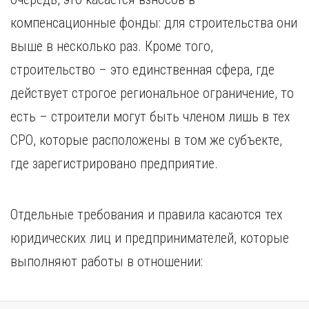
компенсационные фонды: для строительства они
выше в несколько раз. Кроме того,
строительство – это единственная сфера, где
действует строгое региональное ограничение, то
есть – строители могут быть членом лишь в тех
СРО, которые расположены в том же субъекте,
где зарегистрировано предприятие.
Отдельные требования и правила касаются тех
юридических лиц и предпринимателей, которые
выполняют работы в отношении: