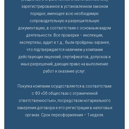
зарегистрированное в установленном законом
порядке, имеющее всю необходимую
сопроводительную и разрешительную
документацию, в соответствии с основным видом
деятельности. Все проверки – инспекции,
экспертизы, аудит и т.д., были пройдены заранее,
что подтверждается наличием у компании
действующих лицензий, сертификатов, допусков и
иных разрешений, дающих право на выполнение
работ и оказание услуг.
Покупка компании осуществляется в соответствии
с ФЗ «Об обществах с ограниченной
ответственностью», посредством нотариального
заверения договора и его регистрации в налоговых
органах. Срок переоформления – 1 неделя.