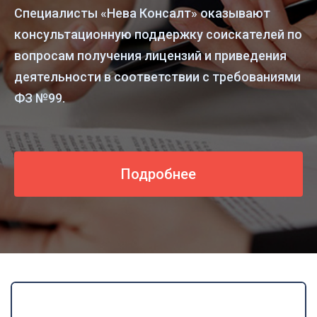
Специалисты «Нева Консалт» оказывают
консультационную поддержку соискателей по
вопросам получения лицензий и приведения
деятельности в соответствии с требованиями
ФЗ №99.
Подробнее