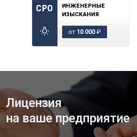
ИНЖЕНЕРНЫЕ
СРО
ИЗЫСКАНИЯ
от
10 000
₽
Лицензия
на ваше предприятие