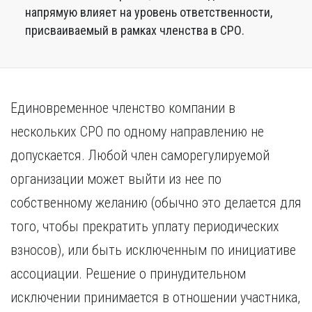
напрямую влияет на уровень ответственности,
присваиваемый в рамках членства в СРО.
Единовременное членство компании в
нескольких СРО по одному направлению не
допускается. Любой член саморегулируемой
организации может выйти из нее по
собственному желанию (обычно это делается для
того, чтобы прекратить уплату периодических
взносов), или быть исключенным по инициативе
ассоциации. Решение о принудительном
исключении принимается в отношении участника,