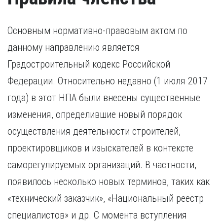
Основным нормативно-правовым актом по
данному направлению является
Градостроительный кодекс Российской
Федерации. Относительно недавно (1 июля 2017
года) в этот НПА были внесены существенные
изменения, определившие новый порядок
осуществления деятельности строителей,
проектировщиков и изыскателей в контексте
саморегулируемых организаций. В частности,
появилось несколько новых терминов, таких как
«технический заказчик», «Национальный реестр
специалистов» и др. С момента вступления