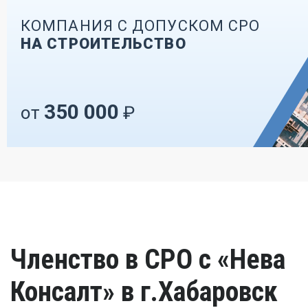
КОМПАНИЯ С ДОПУСКОМ СРО
НА СТРОИТЕЛЬСТВО
350 000
от
₽
Членство в СРО с «Нева
Консалт» в г.Хабаровск