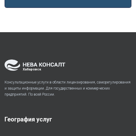
Хабаровск
Консультационные услуги в области лицензирования, саморегулирования
и защиты информации. Для государственных и коммерческих
предприятий. По всей России.
География услуг