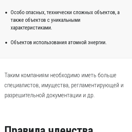
Особо опасных, технически сложных объектов, а
также объектов с уникальными
характеристиками.
Объектов использования атомной энергии.
Таким компаниям необходимо иметь больше
специалистов, имущества, регламентирующей и
разрешительной документации и др.
Правила членства