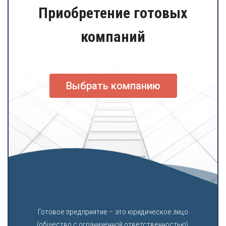
Приобретение готовых
компаний
Выбрать компанию
Готовое предприятие – это юридическое лицо
(общество с ограниченной ответственностью),