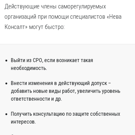
Действующие члены саморегулируемых
организаций при помощи специалистов «Нева
Консалт» могут быстро:
Выйти из СРО, если возникает такая
необходимость.
Внести изменения в действующий допуск –
добавить новые виды работ, увеличить уровень
ответственности и др.
Получить консультацию по защите собственных
интересов.