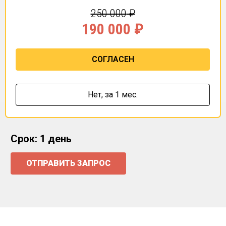
250 000
₽
190 000
₽
СОГЛАСЕН
Нет,
за 1 мес.
Срок: 1 день
ОТПРАВИТЬ ЗАПРОС