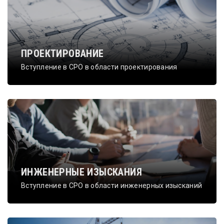
ПРОЕКТИРОВАНИЕ
Вступление в СРО в области проектирования
ИНЖЕНЕРНЫЕ ИЗЫСКАНИЯ
Вступление в СРО в области инженерных изысканий