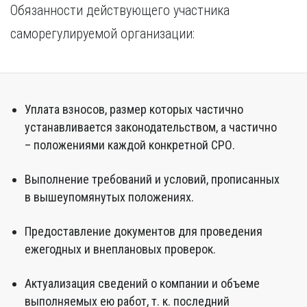
Обязанности действующего участника
саморегулируемой организации:
Уплата взносов, размер которых частично
устанавливается законодательством, а частично
– положениями каждой конкретной СРО.
Выполнение требований и условий, прописанных
в вышеупомянутых положениях.
Предоставление документов для проведения
ежегодных и внеплановых проверок.
Актуализация сведений о компании и объеме
выполняемых ею работ, т. к. последний