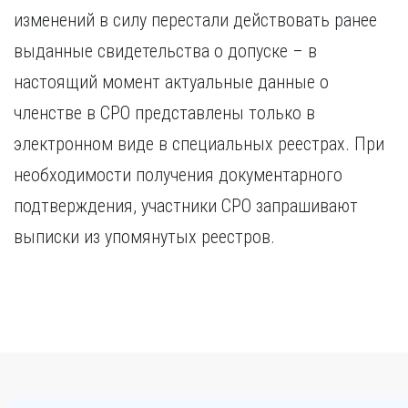
изменений в силу перестали действовать ранее
выданные свидетельства о допуске – в
настоящий момент актуальные данные о
членстве в СРО представлены только в
электронном виде в специальных реестрах. При
необходимости получения документарного
подтверждения, участники СРО запрашивают
выписки из упомянутых реестров.