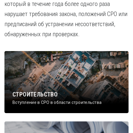
который в течение года более одного раза
нарушает требования закона, положений СРО или
предписаний об устранении несоответствий,
обнаруженных при проверках.
СТРОИТЕЛЬСТВО
Вступление в СРО в области строительства