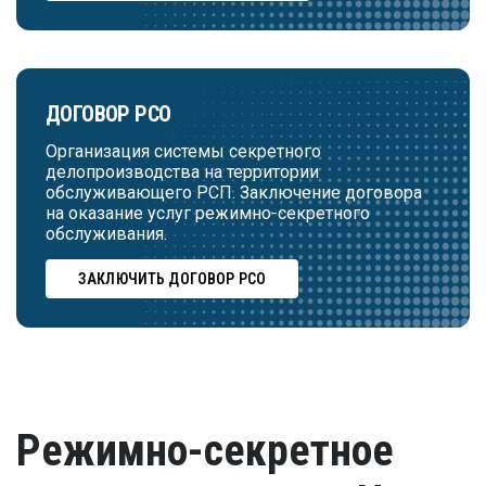
ДОГОВОР РСО
Организация системы секретного
делопроизводства на территории
обслуживающего РСП. Заключение договора
на оказание услуг режимно-секретного
обслуживания.
ЗАКЛЮЧИТЬ ДОГОВОР РСО
Режимно-секретное