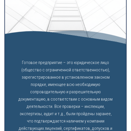
Готовое предприятие – это юридическое лицо
(общество с ограниченной ответственностью),
зарегистрированное в установленном законом
порядке, имеющее всю необходимую
сопроводительную и разрешительную
документацию, в соответствии с основным видом
деятельности. Все проверки – инспекции,
экспертизы, аудит и т.д., были пройдены заранее,
что подтверждается наличием у компании
действующих лицензий, сертификатов, допусков и