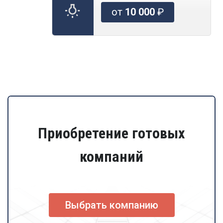
от
10 000
₽
Приобретение готовых
компаний
Выбрать компанию