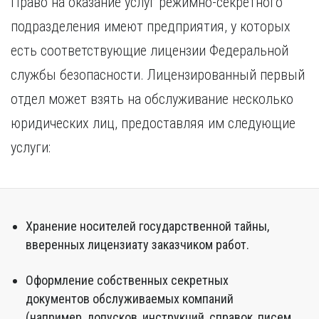
Право на оказание услуг режимно-секретного
подразделения имеют предприятия, у которых
есть соответствующие лицензии Федеральной
службы безопасности. Лицензированный первый
отдел может взять на обслуживание несколько
юридических лиц, предоставляя им следующие
услуги:
Хранение носителей государственной тайны,
вверенных лицензиату заказчиком работ.
Оформление собственных секретных
документов обслуживаемых компаний
(например, допусков, инструкций, справок, писем