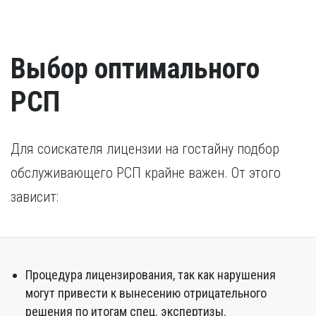
Выбор оптимального
РСП
Для соискателя лицензии на гостайну подбор
обслуживающего РСП крайне важен. От этого
зависит:
Процедура лицензирования, так как нарушения
могут привести к вынесению отрицательного
решения по итогам спец. экспертизы.