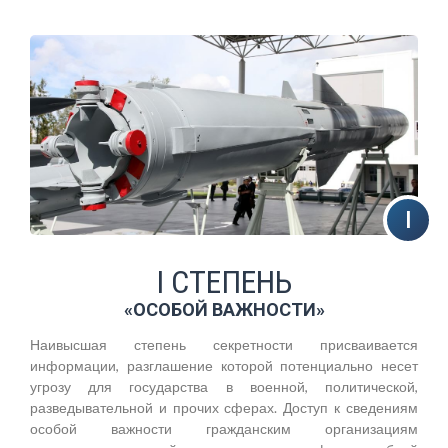
I СТЕПЕНЬ
«ОСОБОЙ ВАЖНОСТИ»
Наивысшая степень секретности присваивается
информации, разглашение которой потенциально несет
угрозу для государства в военной, политической,
разведывательной и прочих сферах. Доступ к сведениям
особой важности гражданским организациям