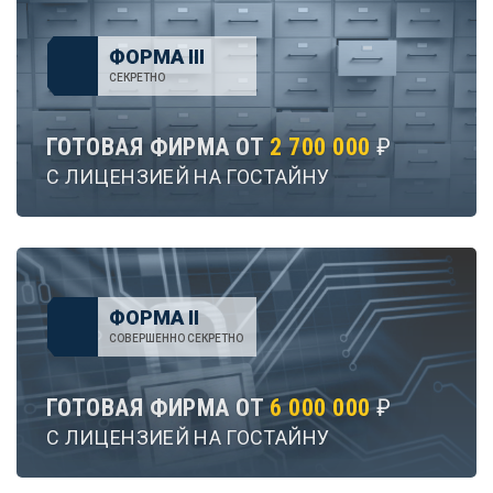
ФОРМА III
СЕКРЕТНО
ГОТОВАЯ ФИРМА ОТ
2 700 000
₽
С ЛИЦЕНЗИЕЙ НА ГОСТАЙНУ
ФОРМА II
СОВЕРШЕННО СЕКРЕТНО
ГОТОВАЯ ФИРМА ОТ
6 000 000
₽
С ЛИЦЕНЗИЕЙ НА ГОСТАЙНУ