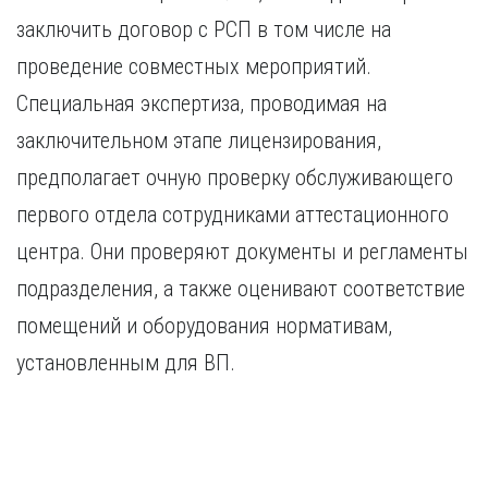
заключить договор с РСП в том числе на
проведение совместных мероприятий.
Специальная экспертиза, проводимая на
заключительном этапе лицензирования,
предполагает очную проверку обслуживающего
первого отдела сотрудниками аттестационного
центра. Они проверяют документы и регламенты
подразделения, а также оценивают соответствие
помещений и оборудования нормативам,
установленным для ВП.