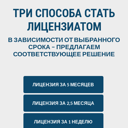
ТРИ СПОСОБА СТАТЬ
ЛИЦЕНЗИАТОМ
В ЗАВИСИМОСТИ ОТ ВЫБРАННОГО
СРОКА – ПРЕДЛАГАЕМ
СООТВЕТСТВУЮЩЕЕ РЕШЕНИЕ
ЛИЦЕНЗИЯ ЗА 5 МЕСЯЦЕВ
ЛИЦЕНЗИЯ ЗА 2,5 МЕСЯЦА
ЛИЦЕНЗИЯ ЗА 1 НЕДЕЛЮ