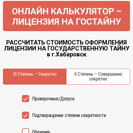
ОНЛАЙН КАЛЬКУЛЯТОР –
ЛИЦЕНЗИЯ НА ГОСТАЙНУ
РАССЧИТАТЬ СТОИМОСТЬ ОФОРМЛЕНИЯ
ЛИЦЕНЗИИ НА ГОСУДАРСТВЕННУЮ ТАЙНУ
в г.Хабаровск
III Степень – Секретно
II Степень – Совершенно
секретно
Проверочные/Допуск
Подтверждение степени секретности
Обучение