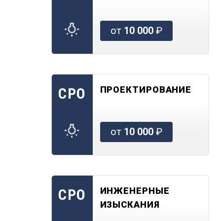
от
10 000
₽
ПРОЕКТИРОВАНИЕ
СРО
от
10 000
₽
ИНЖЕНЕРНЫЕ
СРО
ИЗЫСКАНИЯ