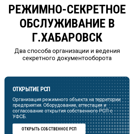
РЕЖИМНО-СЕКРЕТНОЕ
ОБСЛУЖИВАНИЕ В
Г.ХАБАРОВСК
Два способа организации и ведения
секретного документооборота
ОТКРЫТИЕ РСП
Организация режимного объекта на территории
предприятия. Оборудование, аттестация и
согласование открытия собственного РСП с
УФСБ.
ОТКРЫТЬ СОБСТВЕННОЕ РСП