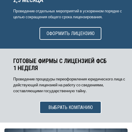
2,5 МЕСЯЦА
Проведение отдельных мероприятий в ускоренном порядке с
целью сокращения общего срока лицензирования.
ОФОРМИТЬ ЛИЦЕНЗИЮ
ГОТОВЫЕ ФИРМЫ С ЛИЦЕНЗИЕЙ ФСБ
1 НЕДЕЛЯ
Проведение процедуры переоформления юридического лица с
действующей лицензией на работу со сведениями,
составляющими государственную тайну.
ВЫБРАТЬ КОМПАНИЮ