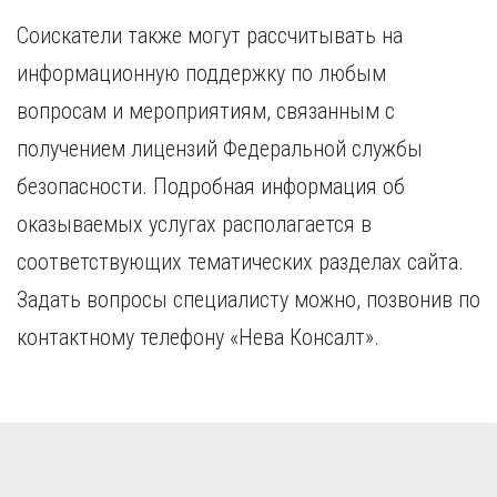
Соискатели также могут рассчитывать на
информационную поддержку по любым
вопросам и мероприятиям, связанным с
получением лицензий Федеральной службы
безопасности. Подробная информация об
оказываемых услугах располагается в
соответствующих тематических разделах сайта.
Задать вопросы специалисту можно, позвонив по
контактному телефону «Нева Консалт».