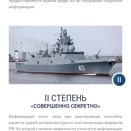
предоставляется крайне редко из-за специфики подобной
информации.
II СТЕПЕНЬ
«СОВЕРШЕННО СЕКРЕТНО»
Информация этого типа при разглашении способна
нанести ущерб интересам одного или нескольких ведомств
РФ. Ко второй степени секретности относится информация