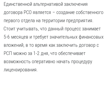
Единственной альтернативой заключения
договора РСО является – создание собственного
первого отдела на территории предприятия.
Стоит учитывать, что данный процесс занимает
5-6 месяцев и требует значительных финансовых
вложений, в то время как заключить договор с
РСП можно за 1-2 дня, что обеспечивает
возможность оперативно начать процедуру
лицензирования.