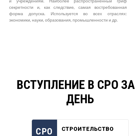
и учреждениям. Наиболее распространенный гриф
секретности и, как следствие, самая востребованная
форма допуска. Используется во всех отраслях:
экономики, науки, образования, промышленности и др.
ВСТУПЛЕНИЕ В СРО ЗА
ДЕНЬ
СТРОИТЕЛЬСТВО
СРО