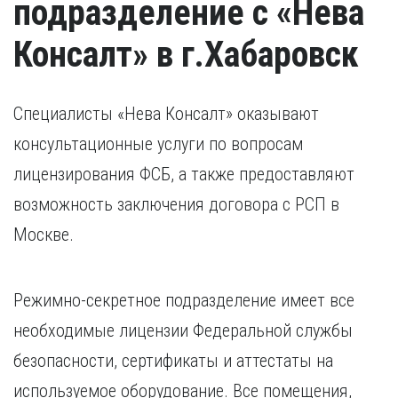
подразделение с «Нева
Консалт» в г.Хабаровск
Специалисты «Нева Консалт» оказывают
консультационные услуги по вопросам
лицензирования ФСБ, а также предоставляют
возможность заключения договора с РСП в
Москве.
Режимно-секретное подразделение имеет все
необходимые лицензии Федеральной службы
безопасности, сертификаты и аттестаты на
используемое оборудование. Все помещения,