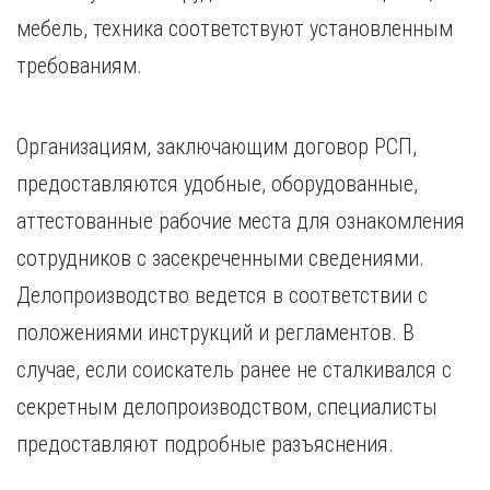
мебель, техника соответствуют установленным
требованиям.
Организациям, заключающим договор РСП,
предоставляются удобные, оборудованные,
аттестованные рабочие места для ознакомления
сотрудников с засекреченными сведениями.
Делопроизводство ведется в соответствии с
положениями инструкций и регламентов. В
случае, если соискатель ранее не сталкивался с
секретным делопроизводством, специалисты
предоставляют подробные разъяснения.