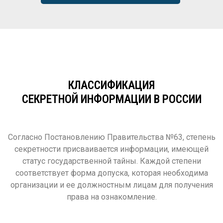
КЛАССИФИКАЦИЯ
СЕКРЕТНОЙ ИНФОРМАЦИИ В РОССИИ
Согласно Постановлению Правительства №63, степень
секретности присваивается информации, имеющей
статус государственной тайны. Каждой степени
соответствует форма допуска, которая необходима
организации и ее должностным лицам для получения
права на ознакомление.