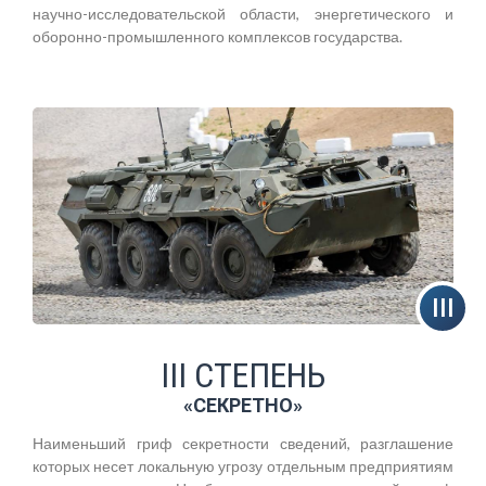
научно-исследовательской области, энергетического и
оборонно-промышленного комплексов государства.
III СТЕПЕНЬ
«СЕКРЕТНО»
Наименьший гриф секретности сведений, разглашение
которых несет локальную угрозу отдельным предприятиям