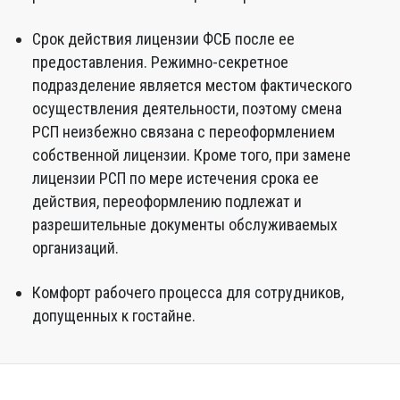
Срок действия лицензии ФСБ после ее
предоставления. Режимно-секретное
подразделение является местом фактического
осуществления деятельности, поэтому смена
РСП неизбежно связана с переоформлением
собственной лицензии. Кроме того, при замене
лицензии РСП по мере истечения срока ее
действия, переоформлению подлежат и
разрешительные документы обслуживаемых
организаций.
Комфорт рабочего процесса для сотрудников,
допущенных к гостайне.