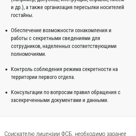
и др.), а также организация пересылки носителей
гостайны.
Обеспечение возможности ознакомления и
работы с секретными сведениями для
сотрудников, наделенных соответствующими
полномочиями.
Контроль соблюдения режима секретности на
территории первого отдела.
Консультации по вопросам правил обращения с
засекреченными документами и данными.
Соискателю лицензии ФСБ, необходимо заранее