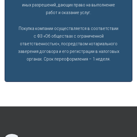
иных разрешений, дающих право на выполнение
работ и оказание услуг.
Покупка компании осуществляется в соответствии
с ФЗ «Об обществах с ограниченной
ответственностью», посредством нотариального
заверения договора и его регистрации в налоговых
органах. Срок переоформления – 1 неделя.