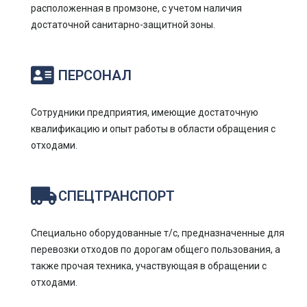
расположенная в промзоне, с учетом наличия
достаточной санитарно-защитной зоны.
ПЕРСОНАЛ
Сотрудники предприятия, имеющие достаточную
квалификацию и опыт работы в области обращения с
отходами.
СПЕЦТРАНСПОРТ
Специально оборудованные т/с, предназначенные для
перевозки отходов по дорогам общего пользования, а
также прочая техника, участвующая в обращении с
отходами.