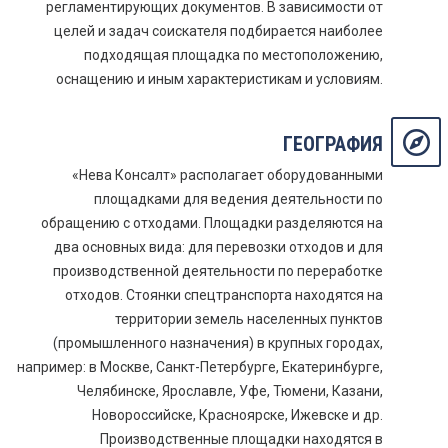
регламентирующих документов. В зависимости от
целей и задач соискателя подбирается наиболее
подходящая площадка по местоположению,
оснащению и иным характеристикам и условиям.
ГЕОГРАФИЯ
«Нева Консалт» располагает оборудованными
площадками для ведения деятельности по
обращению с отходами. Площадки разделяются на
два основных вида: для перевозки отходов и для
производственной деятельности по переработке
отходов. Стоянки спецтранспорта находятся на
территории земель населенных пунктов
(промышленного назначения) в крупных городах,
например: в Москве, Санкт-Петербурге, Екатеринбурге,
Челябинске, Ярославле, Уфе, Тюмени, Казани,
Новороссийске, Красноярске, Ижевске и др.
Производственные площадки находятся в