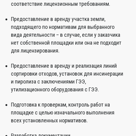
соответствие лицензионным требованиям.
Предоставление в аренду участка земли,
подходящего по нормативам для выбранного
вида деятельности – в случае, если у заказчика
нет собственной площадки или она не подходит
для лицензирования.
Предоставление в аренду и реализация линий
сортировки отходов, установок для инсинерации
и пиролиза с заключениями ГЭЭ,
утилизационного оборудования с ГЭЭ.
Подготовка к проверкам, контроль работ на
площадке с целью изначального выполнения
всех установленных нормативов.
Разработка документации.