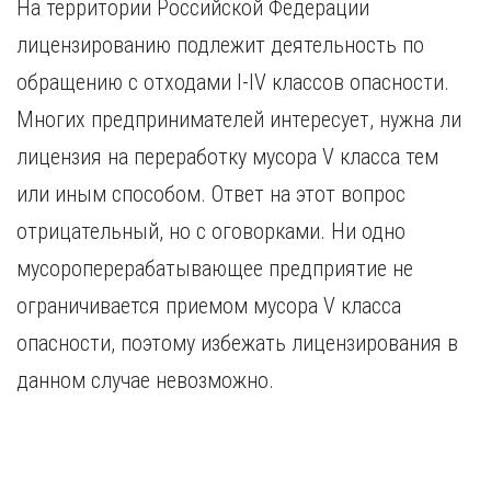
На территории Российской Федерации
лицензированию подлежит деятельность по
обращению с отходами I-IV классов опасности.
Многих предпринимателей интересует, нужна ли
лицензия на переработку мусора V класса тем
или иным способом. Ответ на этот вопрос
отрицательный, но с оговорками. Ни одно
мусороперерабатывающее предприятие не
ограничивается приемом мусора V класса
опасности, поэтому избежать лицензирования в
данном случае невозможно.