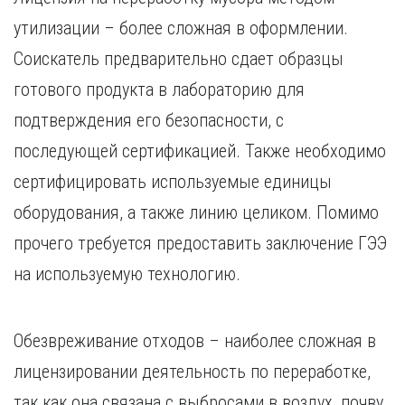
утилизации – более сложная в оформлении.
Соискатель предварительно сдает образцы
готового продукта в лабораторию для
подтверждения его безопасности, с
последующей сертификацией. Также необходимо
сертифицировать используемые единицы
оборудования, а также линию целиком. Помимо
прочего требуется предоставить заключение ГЭЭ
на используемую технологию.
Обезвреживание отходов – наиболее сложная в
лицензировании деятельность по переработке,
так как она связана с выбросами в воздух, почву,