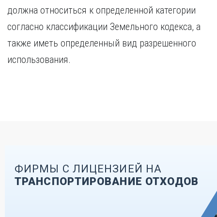
должна относиться к определенной категории
согласно классификации Земельного кодекса, а
также иметь определенный вид разрешенного
использования.
ФИРМЫ С ЛИЦЕНЗИЕЙ НА
ТРАНСПОРТИРОВАНИЕ ОТХОДОВ