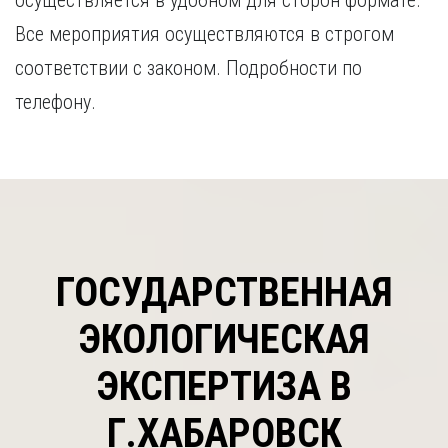
осуществляется в удобном для сторон формате.
Все мероприятия осуществляются в строгом
соответствии с законом. Подробности по
телефону.
ГОСУДАРСТВЕННАЯ
ЭКОЛОГИЧЕСКАЯ
ЭКСПЕРТИЗА В
Г.ХАБАРОВСК