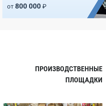
800 000
от
₽
ПРОИЗВОДСТВЕННЫЕ
ПЛОЩАДКИ