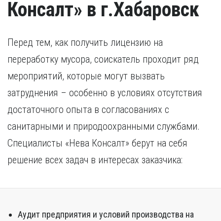
Консалт» в г.Хабаровск
Перед тем, как получить лицензию на
переработку мусора, соискатель проходит ряд
мероприятий, которые могут вызвать
затруднения – особенно в условиях отсутствия
достаточного опыта в согласованиях с
санитарными и природоохранными службами.
Специалисты «Нева Консалт» берут на себя
решение всех задач в интересах заказчика:
Аудит предприятия и условий производства на