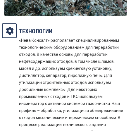
ТЕХНОЛОГИИ
«Нева Консалт» располагает специализированным
технологическим оборудованием для переработки
отходов. В качестве основы для переработки
нефтесодержащих отходов, в том числе шламов,
масел и др. используем крекинговую установку,
дистиллятор, сепаратор, пиролизную печь. Для
утилизации строительных отходов используем
дробильные комплексы. Для некоторых
промышленных отходов и ТКО используем
инсинератор с активной системой газоочистки. Наш
профиль – обработка, утилизация и обезвреживание
отходов механическим и термическим способами. В
процессе реализации технического задания