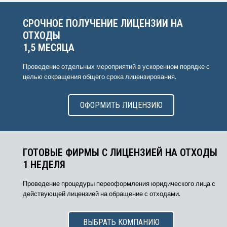
для начала расчёта.
СРОЧНОЕ ПОЛУЧЕНИЕ ЛИЦЕНЗИИ НА
ОТХОДЫ
1,5 МЕСЯЦА
Проведение отдельных мероприятий в ускоренном порядке с
целью сокращения общего срока лицензирования.
ОФОРМИТЬ ЛИЦЕНЗИЮ
ГОТОВЫЕ ФИРМЫ С ЛИЦЕНЗИЕЙ НА ОТХОДЫ
1 НЕДЕЛЯ
Проведение процедуры переоформления юридического лица с
действующей лицензией на обращение с отходами.
ВЫБРАТЬ КОМПАНИЮ