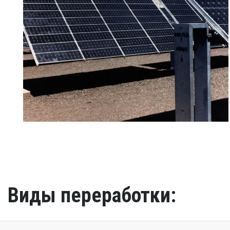
Виды переработки: