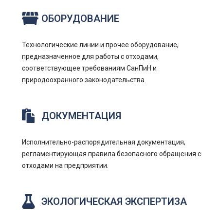
ОБОРУДОВАНИЕ
Технологические линии и прочее оборудование,
предназначенное для работы с отходами,
соответствующее требованиям СанПиН и
природоохранного законодательства.
ДОКУМЕНТАЦИЯ
Исполнительно-распорядительная документация,
регламентирующая правила безопасного обращения с
отходами на предприятии.
ЭКОЛОГИЧЕСКАЯ ЭКСПЕРТИЗА