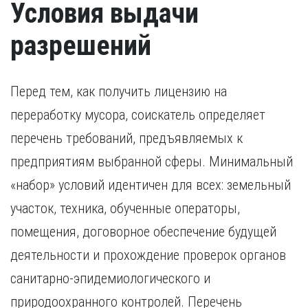
Условия выдачи
разрешений
Перед тем, как получить лицензию на
переработку мусора, соискатель определяет
перечень требований, предъявляемых к
предприятиям выбранной сферы. Минимальный
«набор» условий идентичен для всех: земельный
участок, техника, обученные операторы,
помещения, договорное обеспечение будущей
деятельности и прохождение проверок органов
санитарно-эпидемиологического и
природоохранного контролей. Перечень