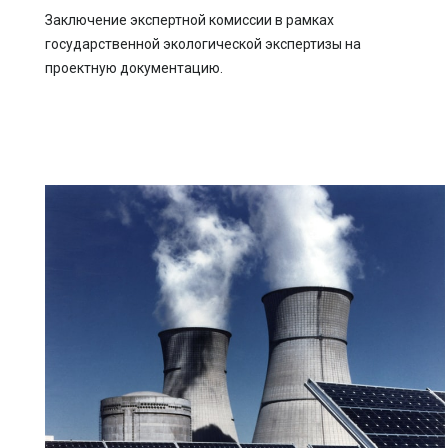
Заключение экспертной комиссии в рамках
государственной экологической экспертизы на
проектную документацию.