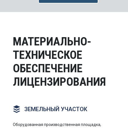
МАТЕРИАЛЬНО-
ТЕХНИЧЕСКОЕ
ОБЕСПЕЧЕНИЕ
ЛИЦЕНЗИРОВАНИЯ
ЗЕМЕЛЬНЫЙ УЧАСТОК
Оборудованная производственная площадка,