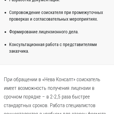
Сопровождение соискателя при промежуточных
проверках и согласовательных мероприятиях.
Формирование лицензионного дела.
Консультационная работа с представителями
заказчика.
При обращении в «Нева Консалт» соискатель
имеет возможность получения лицензии в
срочном порядке – в 2-2,5 раза быстрее
стандартных сроков. Работа специалистов