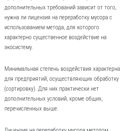
дополнительных требований зависит от того,
нужна ли лицензия на переработку мусора с
использованием метода, для которого
характерно существенное воздействие на
экосистему.
Минимальная степень воздействия характерна
для предприятий, осуществляющих обработку
(сортировку). Для них практически нет
дополнительных условий, кроме общих,
перечисленных выше.
Лицензия на переработку мусора методом