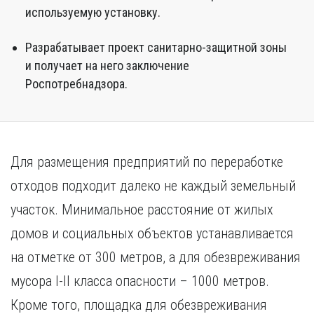
используемую установку.
Разрабатывает проект санитарно-защитной зоны
и получает на него заключение
Роспотребнадзора.
Для размещения предприятий по переработке
отходов подходит далеко не каждый земельный
участок. Минимальное расстояние от жилых
домов и социальных объектов устанавливается
на отметке от 300 метров, а для обезвреживания
мусора I-II класса опасности – 1000 метров.
Кроме того, площадка для обезвреживания