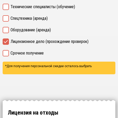
Технические специалисты (обучение)
Спецтехника (аренда)
Оборудование (аренда)
Лицензионное дело (прохождение проверок)
Срочное получение
*Для получения персональной скидки осталось выбрать
Лицензия на отходы