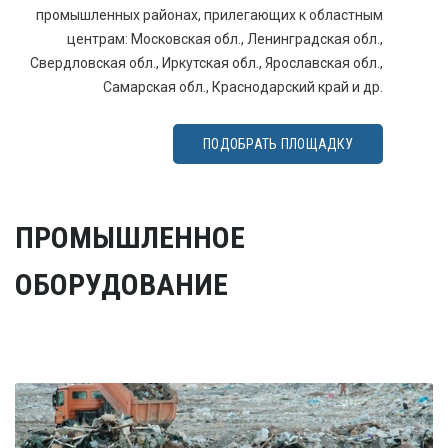
промышленных районах, прилегающих к областным
центрам: Московская обл., Ленинградская обл.,
Свердловская обл., Иркутская обл., Ярославская обл.,
Самарская обл., Краснодарский край и др.
ПОДОБРАТЬ ПЛОЩАДКУ
ПРОМЫШЛЕННОЕ
ОБОРУДОВАНИЕ