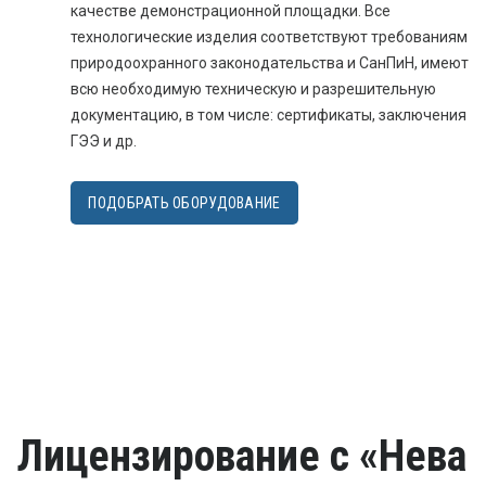
качестве демонстрационной площадки. Все
технологические изделия соответствуют требованиям
природоохранного законодательства и СанПиН, имеют
всю необходимую техническую и разрешительную
документацию, в том числе: сертификаты, заключения
ГЭЭ и др.
ПОДОБРАТЬ ОБОРУДОВАНИЕ
Лицензирование с «Нева