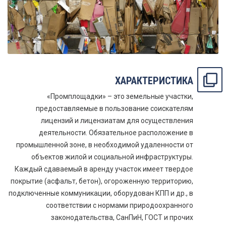
ХАРАКТЕРИСТИКА
«Промплощадки» – это земельные участки,
предоставляемые в пользование соискателям
лицензий и лицензиатам для осуществления
деятельности. Обязательное расположение в
промышленной зоне, в необходимой удаленности от
объектов жилой и социальной инфраструктуры.
Каждый сдаваемый в аренду участок имеет твердое
покрытие (асфальт, бетон), огороженную территорию,
подключенные коммуникации, оборудован КПП и др., в
соответствии с нормами природоохранного
законодательства, СанПиН, ГОСТ и прочих