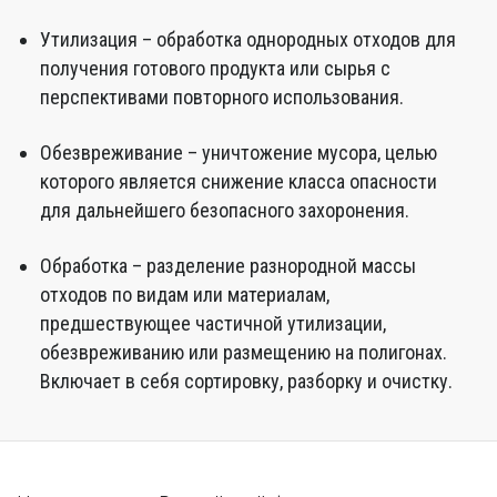
Утилизация – обработка однородных отходов для
получения готового продукта или сырья с
перспективами повторного использования.
Обезвреживание – уничтожение мусора, целью
которого является снижение класса опасности
для дальнейшего безопасного захоронения.
Обработка – разделение разнородной массы
отходов по видам или материалам,
предшествующее частичной утилизации,
обезвреживанию или размещению на полигонах.
Включает в себя сортировку, разборку и очистку.