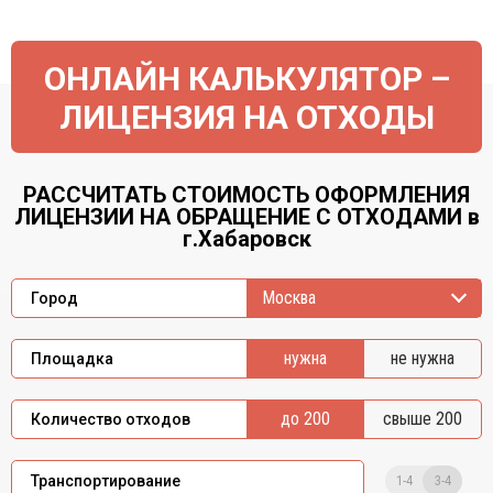
ОНЛАЙН КАЛЬКУЛЯТОР –
ЛИЦЕНЗИЯ НА ОТХОДЫ
РАССЧИТАТЬ СТОИМОСТЬ ОФОРМЛЕНИЯ
ЛИЦЕНЗИИ НА ОБРАЩЕНИЕ С ОТХОДАМИ в
г.Хабаровск
Москва
Город
нужна
не нужна
Площадка
до 200
свыше 200
Количество отходов
1-4
3-4
Транспортирование