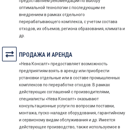
предоставляем рекомендации по выбору
оптимальной технологии с последующим ее
внедрением в рамках отдельного
перерабатывающего комплекса, с учетом состава
отходов, их объемов, региона образования, климата и
др.
ПРОДАЖА И АРЕНДА
«Нева Консалт» предоставляет возможность
предприятиям взять в аренду или приобрести
установки отдельные или в составе промышленных
комплексов по переработке отходов. В рамках
действующих соглашений с производителями,
специалисты «Нева Консалт» оказывают
консультационные услуги по вопросам поставки,
монтажа, пуско-наладке оборудования, гарантийному
и сервисному видам обслуживания и др. Имеется
действующее производство, также используемое в