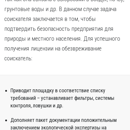
грунтовые воды и др. В данном случае задача
соискателя заключается в том, чтобы
подтвердить безопасность предприятия для
природы и местного населения. Для успешного
получения лицензии на обезвреживание
соискатель:
Приводит площадку в соответствие списку
требований – устанавливает фильтры, системы
контроля, ловушки и др.
Дополняет пакет документации положительным
заключением экологической экспертизы на