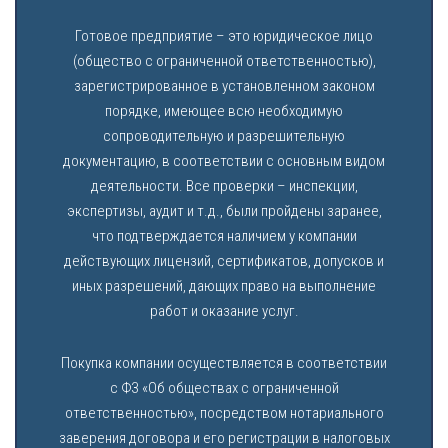
Готовое предприятие – это юридическое лицо
(общество с ограниченной ответственностью),
зарегистрированное в установленном законом
порядке, имеющее всю необходимую
сопроводительную и разрешительную
документацию, в соответствии с основным видом
деятельности. Все проверки – инспекции,
экспертизы, аудит и т.д., были пройдены заранее,
что подтверждается наличием у компании
действующих лицензий, сертификатов, допусков и
иных разрешений, дающих право на выполнение
работ и оказание услуг.
Покупка компании осуществляется в соответствии
с ФЗ «Об обществах с ограниченной
ответственностью», посредством нотариального
заверения договора и его регистрации в налоговых