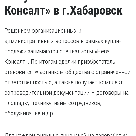
Консалт» в г.Хабаровск
Решением организационных и
административных вопросов в рамках купли-
продажи занимаются специалисты «Нева
Консалт». По итогам сделки приобретатель
становится участником общества с ограниченной
ответственностью, а также получает комплект
сопроводительной документации – договоры на
площадку, технику, найм сотрудников,
обслуживание и др.
Для каждой фирмы с лицензией на переработку