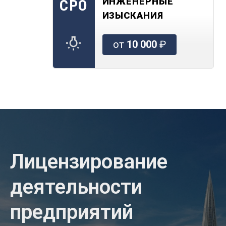
ИНЖЕНЕРНЫЕ
СРО
ИЗЫСКАНИЯ
от
10 000
₽
Лицензирование
деятельности
предприятий