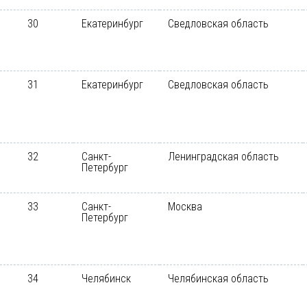
30
Екатеринбург
Сведловская область
31
Екатеринбург
Сведловская область
32
Санкт-
Ленинградская область
Петербург
33
Санкт-
Москва
Петербург
34
Челябинск
Челябинская область