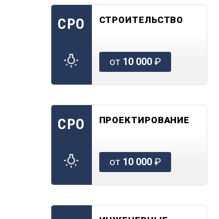
СТРОИТЕЛЬСТВО
СРО
от
10 000
₽
ПРОЕКТИРОВАНИЕ
СРО
от
10 000
₽