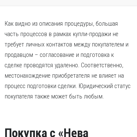
Как видно из описания процедуры, большая
часть процессов в рамках купли-продажи не
требует личных контактов между покупателем и
продавцом – согласование и подготовка к
сделке проводятся удаленно. Соответственно,
местонахождение приобретателя не влияет на
процесс подготовки сделки. Юридический статус
покупателя также может быть любым.
Покупка с «Нева