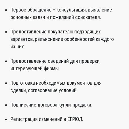
Первое обращение – консультация, выявление
основных задач и пожеланий соискателя.
Предоставление покупателю подходящих
вариантов, разъяснение особенностей каждого
из них.
Предоставление сведений для проверки
интересующей фирмы.
Подготовка необходимых документов для
сделки, согласование условий.
Подписание договора купли-продажи.
Регистрация изменений в ЕГРЮЛ.