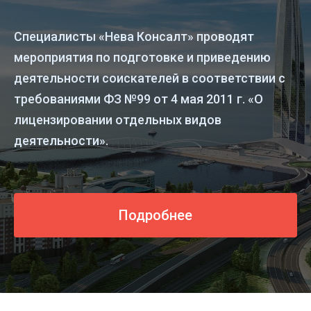
Специалисты «Нева Консалт» проводят
мероприятия по подготовке и приведению
деятельности соискателей в соответствии с
требованиями ФЗ №99 от 4 мая 2011 г. «О
лицензировании отдельных видов
деятельности».
Подробнее