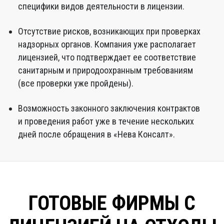
специфики видов деятельности в лицензии.
Отсутствие рисков, возникающих при проверках
надзорных органов. Компания уже располагает
лицензией, что подтверждает ее соответствие
санитарным и природоохранным требованиям
(все проверки уже пройдены).
Возможность законного заключения контрактов
и проведения работ уже в течение нескольких
дней после обращения в «Нева Консалт».
ГОТОВЫЕ ФИРМЫ С