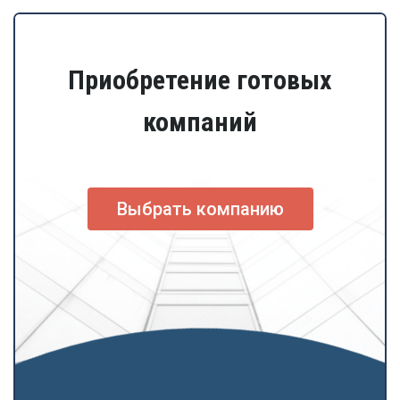
Приобретение готовых
компаний
Выбрать компанию