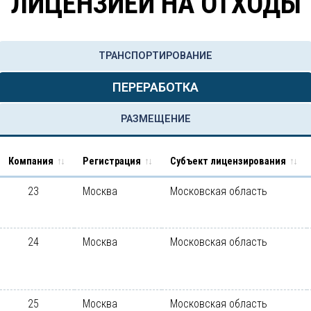
ЛИЦЕНЗИЕЙ НА ОТХОДЫ
ТРАНСПОРТИРОВАНИЕ
ПЕРЕРАБОТКА
РАЗМЕЩЕНИЕ
Компания
Регистрация
Субъект лицензирования
23
Москва
Московская область
24
Москва
Московская область
25
Москва
Московская область