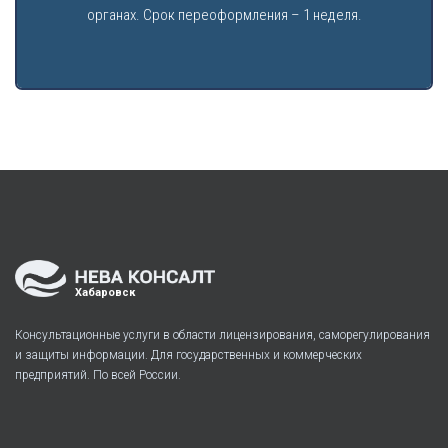
органах. Срок переоформления – 1 неделя.
Хабаровск
Консультационные услуги в области лицензирования, саморегулирования
и защиты информации. Для государственных и коммерческих
предприятий. По всей России.