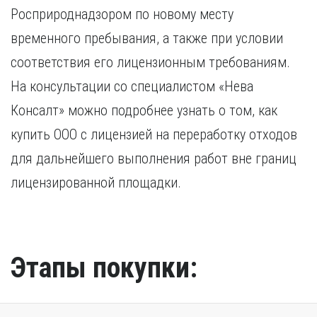
Росприроднадзором по новому месту
временного пребывания, а также при условии
соответствия его лицензионным требованиям.
На консультации со специалистом «Нева
Консалт» можно подробнее узнать о том, как
купить ООО с лицензией на переработку отходов
для дальнейшего выполнения работ вне границ
лицензированной площадки.
Этапы покупки: