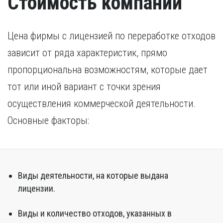
Стоимость компаний
Цена фирмы с лицензией по переработке отходов
зависит от ряда характеристик, прямо
пропорциональна возможностям, которые дает
тот или иной вариант с точки зрения
осуществления коммерческой деятельности.
Основные факторы:
Виды деятельности, на которые выдана
лицензии.
Виды и количество отходов, указанных в