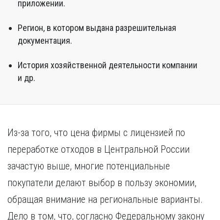
приложении.
Регион, в котором выдана разрешительная
документация.
История хозяйственной деятельности компании
и др.
Из-за того, что цена фирмы с лицензией по
переработке отходов в Центральной России
зачастую выше, многие потенциальные
покупатели делают выбор в пользу экономии,
обращая внимание на региональные варианты.
Дело в том, что, согласно Федеральному закону