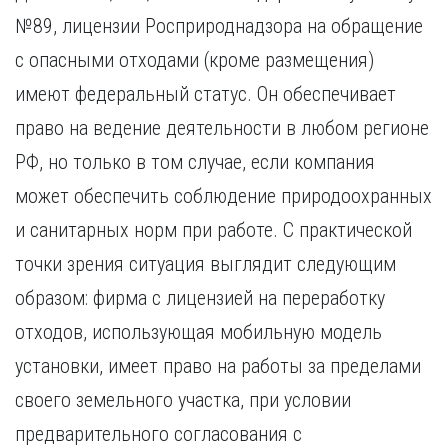
№89, лицензии Росприроднадзора на обращение
с опасными отходами (кроме размещения)
имеют федеральный статус. Он обеспечивает
право на ведение деятельности в любом регионе
РФ, но только в том случае, если компания
может обеспечить соблюдение природоохранных
и санитарных норм при работе. С практической
точки зрения ситуация выглядит следующим
образом: фирма с лицензией на переработку
отходов, использующая мобильную модель
установки, имеет право на работы за пределами
своего земельного участка, при условии
предварительного согласования с