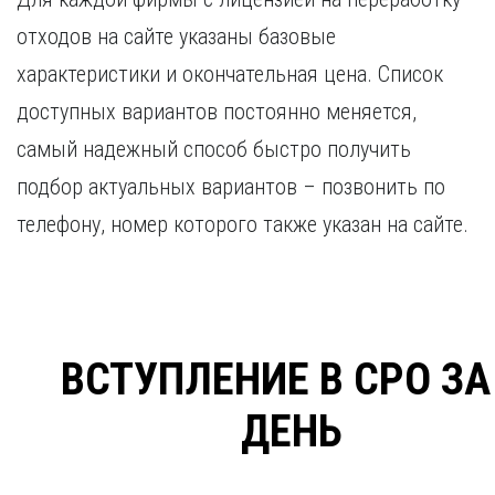
отходов на сайте указаны базовые
характеристики и окончательная цена. Список
доступных вариантов постоянно меняется,
самый надежный способ быстро получить
подбор актуальных вариантов – позвонить по
телефону, номер которого также указан на сайте.
ВСТУПЛЕНИЕ В СРО ЗА
ДЕНЬ