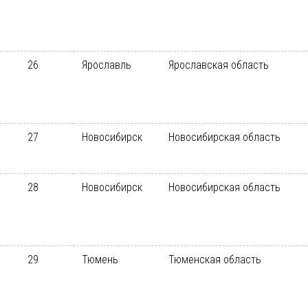
26
Ярославль
Ярославская область
27
Новосибирск
Новосибирская область
28
Новосибирск
Новосибирская область
29
Тюмень
Тюменская область