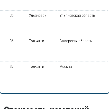
35
Ульяновск
Ульяновская область
36
Тольятти
Самарская область
37
Тольятти
Москва