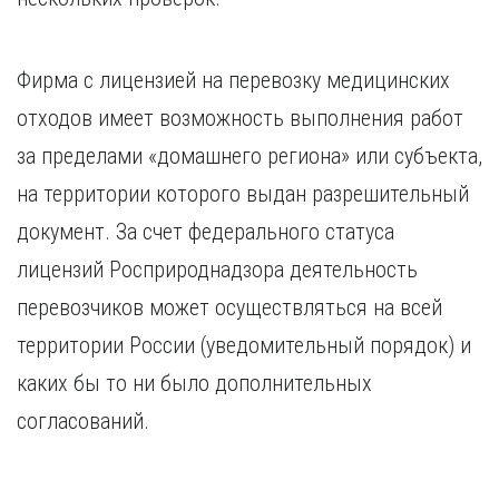
Фирма с лицензией на перевозку медицинских
отходов имеет возможность выполнения работ
за пределами «домашнего региона» или субъекта,
на территории которого выдан разрешительный
документ. За счет федерального статуса
лицензий Росприроднадзора деятельность
перевозчиков может осуществляться на всей
территории России (уведомительный порядок) и
каких бы то ни было дополнительных
согласований.