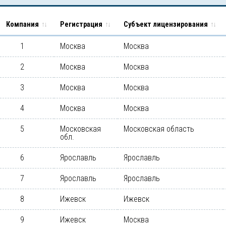
Компания
Регистрация
Субъект лицензирования
1
Москва
Москва
2
Москва
Москва
3
Москва
Москва
4
Москва
Москва
5
Московская
Московская область
обл.
6
Ярославль
Ярославль
7
Ярославль
Ярославль
8
Ижевск
Ижевск
9
Ижевск
Москва