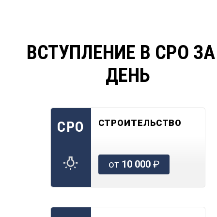
ВСТУПЛЕНИЕ В СРО ЗА
ДЕНЬ
СТРОИТЕЛЬСТВО
СРО
от
10 000
₽