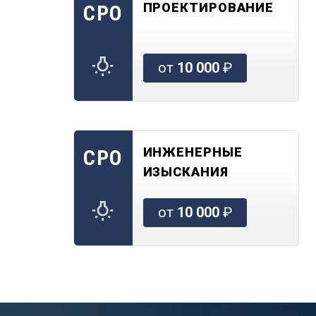
ПРОЕКТИРОВАНИЕ
СРО
от
10 000
₽
ИНЖЕНЕРНЫЕ
СРО
ИЗЫСКАНИЯ
от
10 000
₽