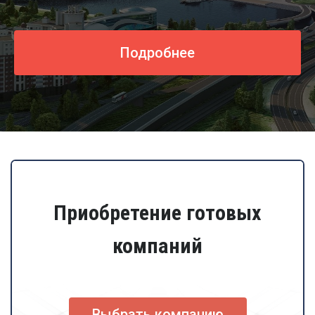
Подробнее
Приобретение готовых
компаний
Выбрать компанию