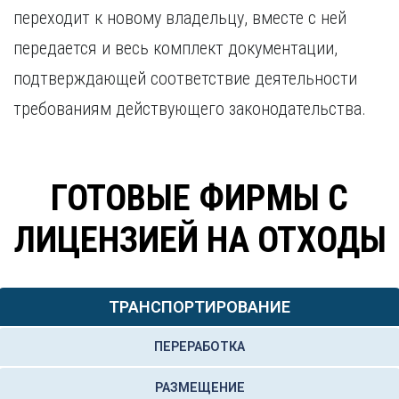
переходит к новому владельцу, вместе с ней
передается и весь комплект документации,
подтверждающей соответствие деятельности
требованиям действующего законодательства.
ГОТОВЫЕ ФИРМЫ С
ЛИЦЕНЗИЕЙ НА ОТХОДЫ
ТРАНСПОРТИРОВАНИЕ
ПЕРЕРАБОТКА
РАЗМЕЩЕНИЕ