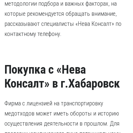
методологии подбора и важных факторах, на
которые рекомендуется обращать внимание,
рассказывают специалисты «Нева Консалт» по
контактному телефону.
Покупка с «Нева
Консалт» в г.Хабаровск
Фирма с лицензией на транспортировку
медотходов может иметь обороты и историю
осуществления деятельности в прошлом. Для