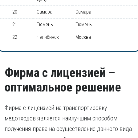
20
Самара
Самара
21
Тюмень
Тюмень
22
Челябинск
Москва
Фирма с лицензией –
оптимальное решение
Фирма с лицензией на транспортировку
медотходов является наилучшим способом
получения права на осуществление данного вида