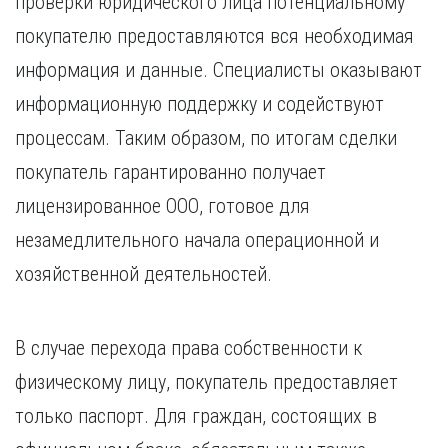
проверки юридического лица потенциальному
покупателю предоставляются вся необходимая
информация и данные. Специалисты оказывают
информационную поддержку и содействуют
процессам. Таким образом, по итогам сделки
покупатель гарантированно получает
лицензированное ООО, готовое для
незамедлительного начала операционной и
хозяйственной деятельностей.
В случае перехода права собственности к
физическому лицу, покупатель предоставляет
только паспорт. Для граждан, состоящих в