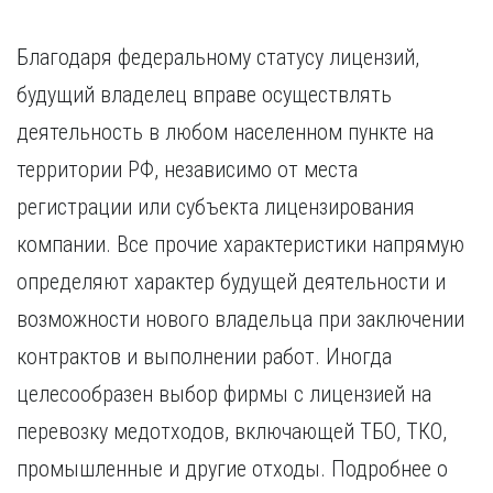
Благодаря федеральному статусу лицензий,
будущий владелец вправе осуществлять
деятельность в любом населенном пункте на
территории РФ, независимо от места
регистрации или субъекта лицензирования
компании. Все прочие характеристики напрямую
определяют характер будущей деятельности и
возможности нового владельца при заключении
контрактов и выполнении работ. Иногда
целесообразен выбор фирмы с лицензией на
перевозку медотходов, включающей ТБО, ТКО,
промышленные и другие отходы. Подробнее о