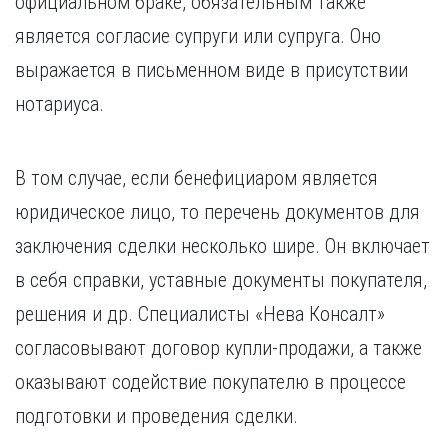
официальном браке, обязательным также
является согласие супруги или супруга. Оно
выражается в письменном виде в присутствии
нотариуса.
В том случае, если бенефициаром является
юридическое лицо, то перечень документов для
заключения сделки несколько шире. Он включает
в себя справки, уставные документы покупателя,
решения и др. Специалисты «Нева Консалт»
согласовывают договор купли-продажи, а также
оказывают содействие покупателю в процессе
подготовки и проведения сделки.