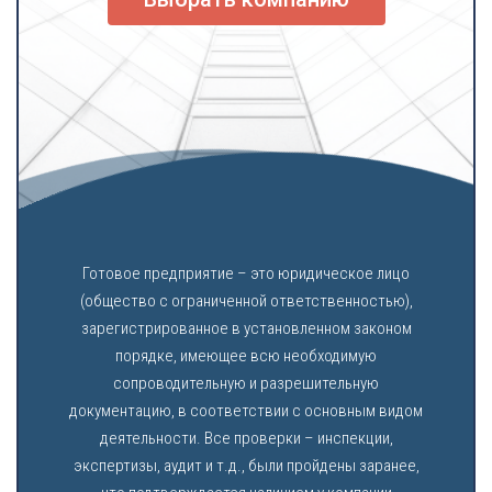
Готовое предприятие – это юридическое лицо
(общество с ограниченной ответственностью),
зарегистрированное в установленном законом
порядке, имеющее всю необходимую
сопроводительную и разрешительную
документацию, в соответствии с основным видом
деятельности. Все проверки – инспекции,
экспертизы, аудит и т.д., были пройдены заранее,