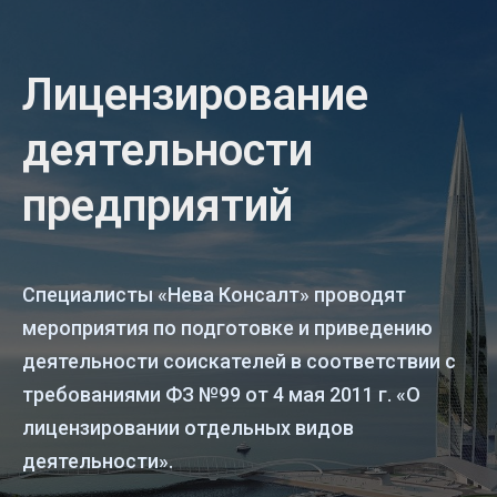
Лицензирование
деятельности
предприятий
Специалисты «Нева Консалт» проводят
мероприятия по подготовке и приведению
деятельности соискателей в соответствии с
требованиями ФЗ №99 от 4 мая 2011 г. «О
лицензировании отдельных видов
деятельности».