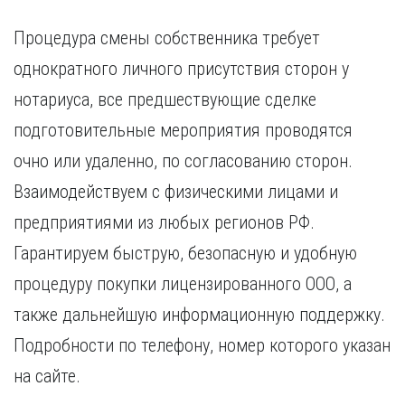
Процедура смены собственника требует
однократного личного присутствия сторон у
нотариуса, все предшествующие сделке
подготовительные мероприятия проводятся
очно или удаленно, по согласованию сторон.
Взаимодействуем с физическими лицами и
предприятиями из любых регионов РФ.
Гарантируем быструю, безопасную и удобную
процедуру покупки лицензированного ООО, а
также дальнейшую информационную поддержку.
Подробности по телефону, номер которого указан
на сайте.