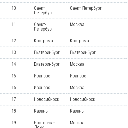
10
Санкт-
Санкт-Петербург
Петербург
11
Санкт-
Москва
Петербург
12
Кострома
Кострома
13
Екатеринбург
Екатеринбург
14
Екатеринбург
Москва
15
Иваново
Иваново
16
Иваново
Москва
17
Новосибирск
Новосибирск
18
Казань
Казань
19
Ростов-на-
Москва
Дону