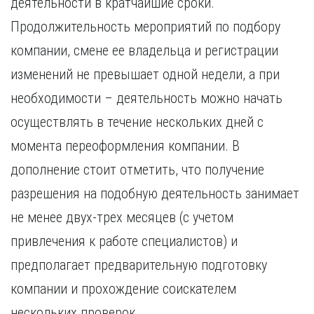
деятельности в кратчайшие сроки.
Продолжительность мероприятий по подбору
компании, смене ее владельца и регистрации
изменений не превышает одной недели, а при
необходимости – деятельность можно начать
осуществлять в течение нескольких дней с
момента переоформления компании. В
дополнение стоит отметить, что получение
разрешения на подобную деятельность занимает
не менее двух-трех месяцев (с учетом
привлечения к работе специалистов) и
предполагает предварительную подготовку
компании и прохождение соискателем
нескольких проверок.