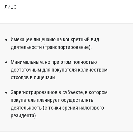
лицо:
Имеющее лицензию на конкретный вид
деятельности (транспортирование).
Минимальным, но при этом полностью
достаточным для покупателя количеством
отходов в лицензии.
Зарегистрированное в субъекте, в котором
покупатель планирует осуществлять
деятельность (с точки зрения налогового
резидента).