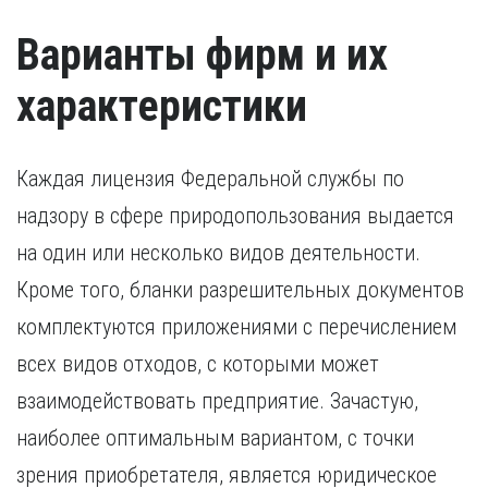
Варианты фирм и их
характеристики
Каждая лицензия Федеральной службы по
надзору в сфере природопользования выдается
на один или несколько видов деятельности.
Кроме того, бланки разрешительных документов
комплектуются приложениями с перечислением
всех видов отходов, с которыми может
взаимодействовать предприятие. Зачастую,
наиболее оптимальным вариантом, с точки
зрения приобретателя, является юридическое