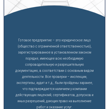
Готовое предприятие – это юридическое лицо
(общество с ограниченной ответственностью),
зарегистрированное в установленном законом
порядке, имеющее всю необходимую
сопроводительную и разрешительную
документацию, в соответствии с основным видом
деятельности. Все проверки – инспекции,
экспертизы, аудит и т.д., были пройдены заранее,
что подтверждается наличием у компании
действующих лицензий, сертификатов, допусков и
иных разрешений, дающих право на выполнение
работ и оказание услуг.