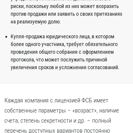
риски, поскольку любой из них может возразить
против продажи или заявить о своих притязаниях
на реализуемую долю.
Купля-продажа юридического лица, в котором
более одного участника, требует обязательного
проведения общего собрания с оформлением
протокола, что может послужить причиной
увеличения сроков и усложнения согласований.
Каждая компания с лицензией ФСБ имеет
собственные параметры – «возраст», наличие
счета, степень секретности и др. – полный
перечень доступных вариантов постоянно