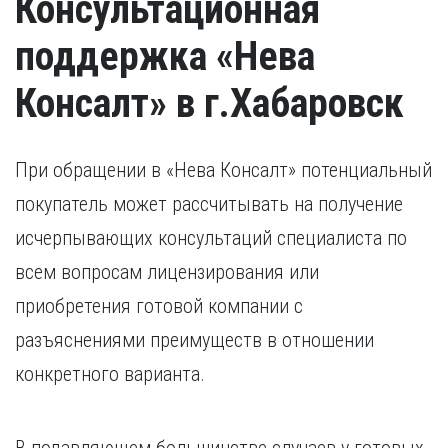
Консультационная
поддержка «Нева
Консалт» в г.Хабаровск
При обращении в «Нева Консалт» потенциальный
покупатель может рассчитывать на получение
исчерпывающих консультаций специалиста по
всем вопросам лицензирования или
приобретения готовой компании с
разъяснениями преимуществ в отношении
конкретного варианта.