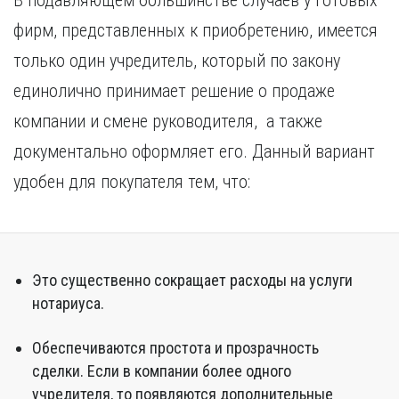
В подавляющем большинстве случаев у готовых
фирм, представленных к приобретению, имеется
только один учредитель, который по закону
единолично принимает решение о продаже
компании и смене руководителя, а также
документально оформляет его. Данный вариант
удобен для покупателя тем, что:
Это существенно сокращает расходы на услуги
нотариуса.
Обеспечиваются простота и прозрачность
сделки. Если в компании более одного
учредителя, то появляются дополнительные