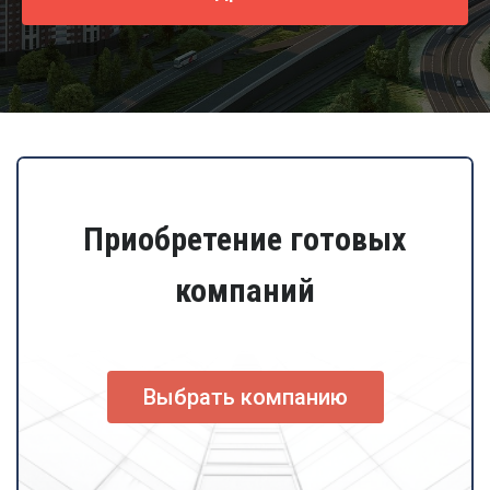
Приобретение готовых
компаний
Выбрать компанию